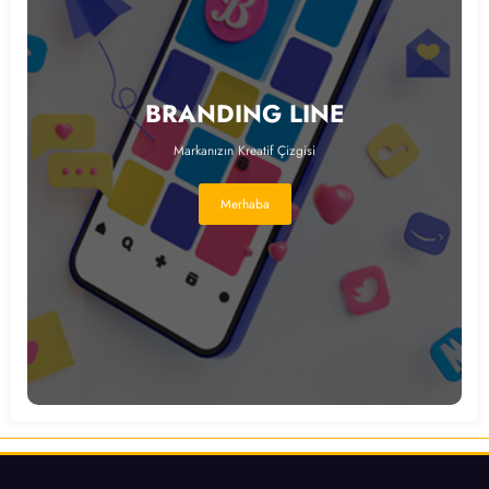
BRANDING LINE
Markanızın Kreatif Çizgisi
Merhaba