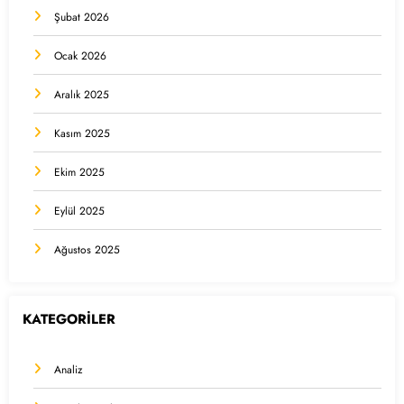
Şubat 2026
Ocak 2026
Aralık 2025
Kasım 2025
Ekim 2025
Eylül 2025
Ağustos 2025
KATEGORİLER
Analiz