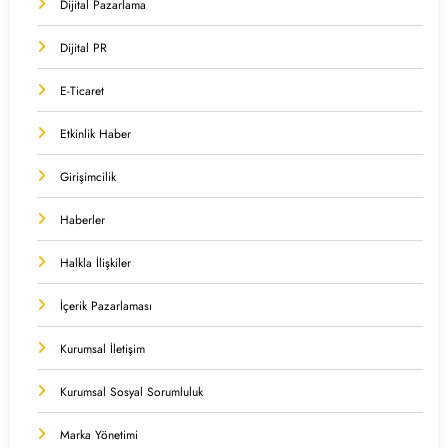
Dijital Pazarlama
Dijital PR
E-Ticaret
Etkinlik Haber
Girişimcilik
Haberler
Halkla İlişkiler
İçerik Pazarlaması
Kurumsal İletişim
Kurumsal Sosyal Sorumluluk
Marka Yönetimi