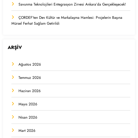
Savunma Teknolojileri Entegrasyon Zirvesi Ankara’da Gerçekleşecek!
ÇORDEF’ten Dev Kültür ve Markalaşma Hamlesi: Projelerin Başına
Mürsel Ferhat Sağlam Getirildi
ARŞİV
Ağustos 2026
Temmuz 2026
Haziran 2026
Mayıs 2026
Nisan 2026
Mart 2026