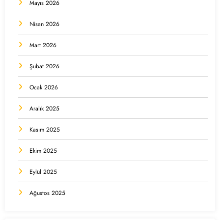
Mayıs 2026
Nisan 2026
Mart 2026
Şubat 2026
Ocak 2026
Aralık 2025
Kasım 2025
Ekim 2025
Eylül 2025
Ağustos 2025