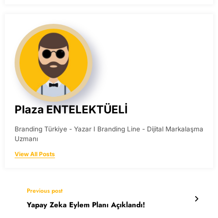
Plaza ENTELEKTÜELİ
Branding Türkiye - Yazar I Branding Line - Dijital Markalaşma
Uzmanı
View All Posts
Previous post
Yapay Zeka Eylem Planı Açıklandı!