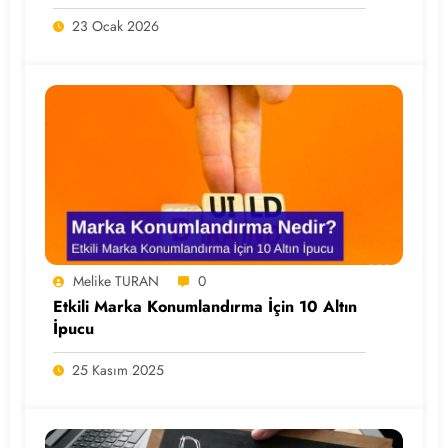
23 Ocak 2026
Melike TURAN
0
Etkili Marka Konumlandırma İçin 10 Altın
İpucu
25 Kasım 2025