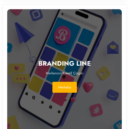
BRANDING LINE
Markanızın Kreatif Çizgisi
Merhaba