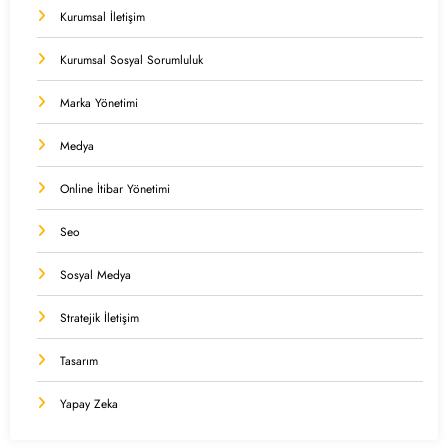
Kurumsal İletişim
Kurumsal Sosyal Sorumluluk
Marka Yönetimi
Medya
Online İtibar Yönetimi
Seo
Sosyal Medya
Stratejik İletişim
Tasarım
Yapay Zeka