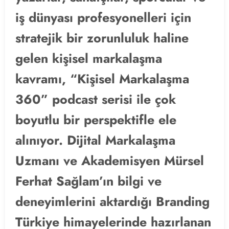
iş dünyası profesyonelleri için
stratejik bir zorunluluk haline
gelen kişisel markalaşma
kavramı, “Kişisel Markalaşma
360” podcast serisi ile çok
boyutlu bir perspektifle ele
alınıyor. Dijital Markalaşma
Uzmanı ve Akademisyen Mürsel
Ferhat Sağlam’ın bilgi ve
deneyimlerini aktardığı Branding
Türkiye himayelerinde hazırlanan