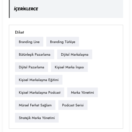
İÇERİKLERCE
Etiket
Branding Line
Branding Türkiye
Bütünleşik Pazarlama
Dijital Markalaşma
Dijital Pazarlama
Kişisel Marka İnşası
Kişisel Markalaşma Eğitimi
Kişisel Markalaşma Podcast
Marka Yönetimi
Mürsel Ferhat Sağlam
Podcast Serisi
Stratejik Marka Yönetimi