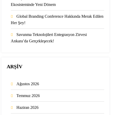
Ekosisteminde Yeni Dönem
Global Branding Conference Hakkında Merak Edilen
Her Şey!
Savunma Teknolojileri Entegrasyon Zirvesi
Ankara’da Gerçekleşecek!
ARŞİV
Ağustos 2026
Temmuz 2026
Haziran 2026