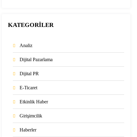
KATEGORİLER
Analiz
Dijital Pazarlama
Dijital PR
E-Ticaret
Etkinlik Haber
Girişimcilik
Haberler