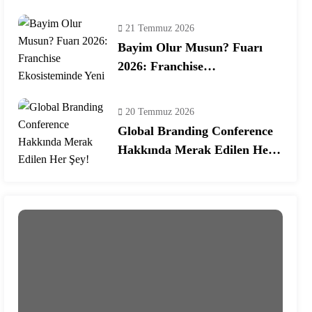
Programına Konuk Oldu
21 Temmuz 2026
Bayim Olur Musun? Fuarı
2026: Franchise
Ekosisteminde Yeni Dönem
20 Temmuz 2026
Global Branding Conference
Hakkında Merak Edilen Her
Şey!