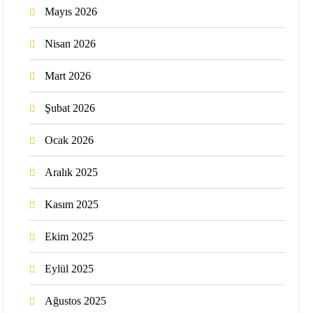
Mayıs 2026
Nisan 2026
Mart 2026
Şubat 2026
Ocak 2026
Aralık 2025
Kasım 2025
Ekim 2025
Eylül 2025
Ağustos 2025