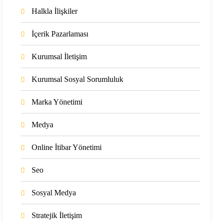
Halkla İlişkiler
İçerik Pazarlaması
Kurumsal İletişim
Kurumsal Sosyal Sorumluluk
Marka Yönetimi
Medya
Online İtibar Yönetimi
Seo
Sosyal Medya
Stratejik İletişim