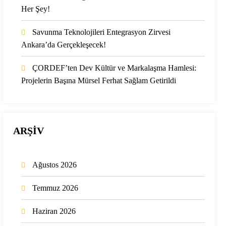
Her Şey!
Savunma Teknolojileri Entegrasyon Zirvesi
Ankara’da Gerçekleşecek!
ÇORDEF’ten Dev Kültür ve Markalaşma Hamlesi:
Projelerin Başına Mürsel Ferhat Sağlam Getirildi
ARŞİV
Ağustos 2026
Temmuz 2026
Haziran 2026