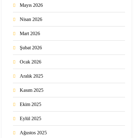
Mayıs 2026
Nisan 2026
Mart 2026
Şubat 2026
Ocak 2026
Aralık 2025
Kasım 2025
Ekim 2025
Eylül 2025
Ağustos 2025