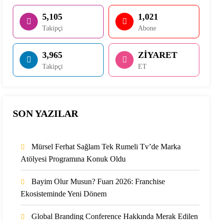
5,105
1,021
Takipçi
Abone
3,965
ZİYARET
Takipçi
ET
SON YAZILAR
Mürsel Ferhat Sağlam Tek Rumeli Tv’de Marka
Atölyesi Programına Konuk Oldu
Bayim Olur Musun? Fuarı 2026: Franchise
Ekosisteminde Yeni Dönem
Global Branding Conference Hakkında Merak Edilen