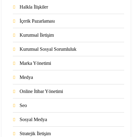
Halkla İlişkiler
İçerik Pazarlaması
Kurumsal İletişim
Kurumsal Sosyal Sorumluluk
Marka Yönetimi
Medya
Online İtibar Yönetimi
Seo
Sosyal Medya
Stratejik İletişim