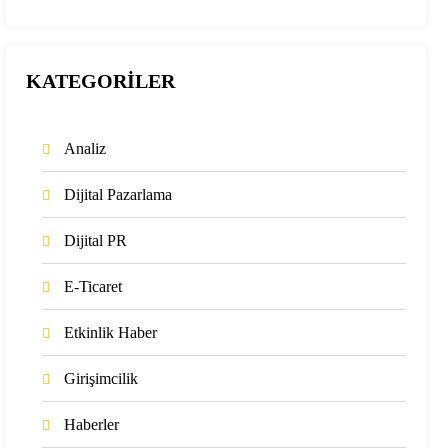
KATEGORİLER
Analiz
Dijital Pazarlama
Dijital PR
E-Ticaret
Etkinlik Haber
Girişimcilik
Haberler