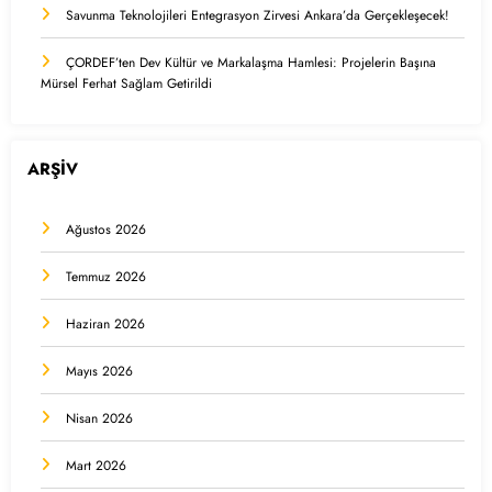
Savunma Teknolojileri Entegrasyon Zirvesi Ankara’da Gerçekleşecek!
ÇORDEF’ten Dev Kültür ve Markalaşma Hamlesi: Projelerin Başına
Mürsel Ferhat Sağlam Getirildi
ARŞİV
Ağustos 2026
Temmuz 2026
Haziran 2026
Mayıs 2026
Nisan 2026
Mart 2026