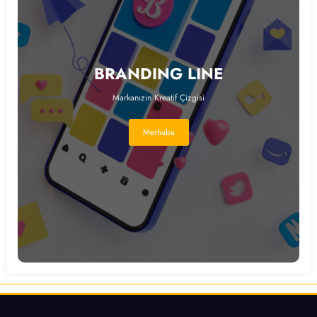
BRANDING LINE
Markanızın Kreatif Çizgisi
Merhaba