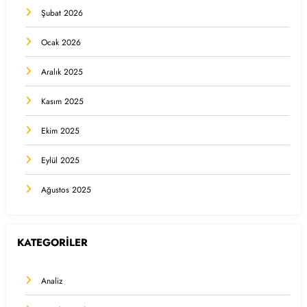
Şubat 2026
Ocak 2026
Aralık 2025
Kasım 2025
Ekim 2025
Eylül 2025
Ağustos 2025
KATEGORİLER
Analiz