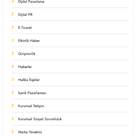
Dijital Pazarlama
Dijital PR
E-Ticaret
Etkinlik Haber
Girişimcilik
Haberler
Halkla İlişkiler
İçerik Pazarlaması
Kurumsal İletişim
Kurumsal Sosyal Sorumluluk
Marka Yönetimi