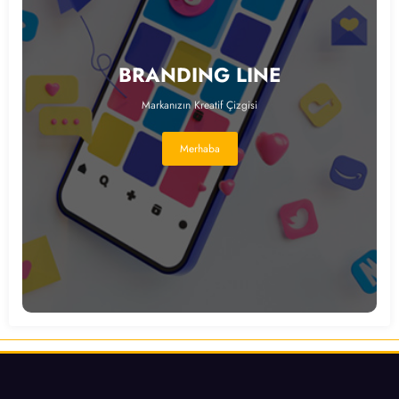
BRANDING LINE
Markanızın Kreatif Çizgisi
Merhaba