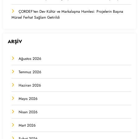
ÇORDEF’ten Dev Kültür ve Markalaşma Hamlesi: Projelerin Başına
Mürsel Ferhat Sağlam Getirildi
ARŞİV
Ağustos 2026
Temmuz 2026
Haziran 2026
Mayıs 2026
Nisan 2026
Mart 2026
Şubat 2026