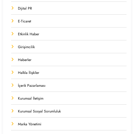
Dijital PR
E-Ticaret
Etkinlik Haber
Girişimcilik
Haberler
Halkla İlişkiler
İçerik Pazarlaması
Kurumsal İletişim
Kurumsal Sosyal Sorumluluk
Marka Yönetimi