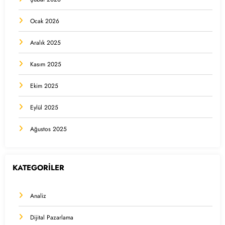
Ocak 2026
Aralık 2025
Kasım 2025
Ekim 2025
Eylül 2025
Ağustos 2025
KATEGORİLER
Analiz
Dijital Pazarlama