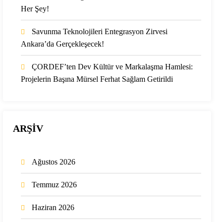
Her Şey!
Savunma Teknolojileri Entegrasyon Zirvesi
Ankara’da Gerçekleşecek!
ÇORDEF’ten Dev Kültür ve Markalaşma Hamlesi:
Projelerin Başına Mürsel Ferhat Sağlam Getirildi
ARŞİV
Ağustos 2026
Temmuz 2026
Haziran 2026