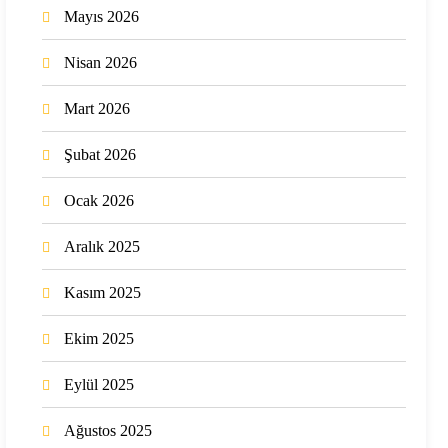
Mayıs 2026
Nisan 2026
Mart 2026
Şubat 2026
Ocak 2026
Aralık 2025
Kasım 2025
Ekim 2025
Eylül 2025
Ağustos 2025