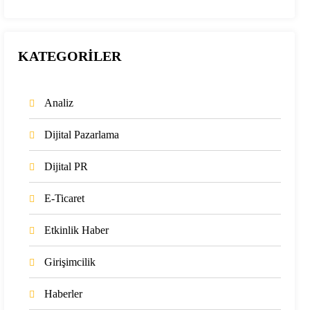
KATEGORİLER
Analiz
Dijital Pazarlama
Dijital PR
E-Ticaret
Etkinlik Haber
Girişimcilik
Haberler