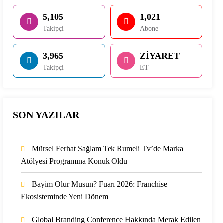
5,105
1,021
Takipçi
Abone
3,965
ZİYARET
Takipçi
ET
SON YAZILAR
Mürsel Ferhat Sağlam Tek Rumeli Tv’de Marka
Atölyesi Programına Konuk Oldu
Bayim Olur Musun? Fuarı 2026: Franchise
Ekosisteminde Yeni Dönem
Global Branding Conference Hakkında Merak Edilen