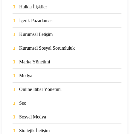
Halkla İlişkiler
İçerik Pazarlaması
Kurumsal İletişim
Kurumsal Sosyal Sorumluluk
Marka Yönetimi
Medya
Online İtibar Yönetimi
Seo
Sosyal Medya
Stratejik İletişim