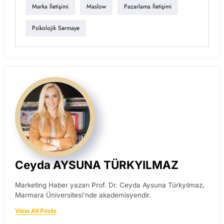
Marka İletişimi
Maslow
Pazarlama İletişimi
Psikolojik Sermaye
Ceyda AYSUNA TÜRKYILMAZ
Marketing Haber yazarı Prof. Dr. Ceyda Aysuna Türkyılmaz,
Marmara Üniversitesi'nde akademisyendir.
View All Posts