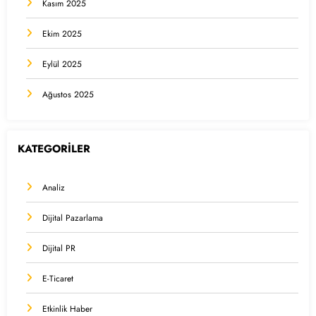
Kasım 2025
Ekim 2025
Eylül 2025
Ağustos 2025
KATEGORİLER
Analiz
Dijital Pazarlama
Dijital PR
E-Ticaret
Etkinlik Haber