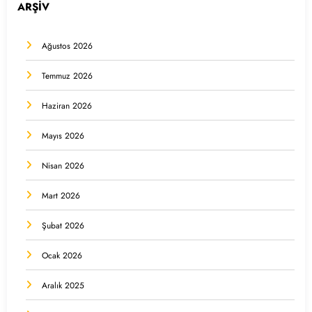
ARŞİV
Ağustos 2026
Temmuz 2026
Haziran 2026
Mayıs 2026
Nisan 2026
Mart 2026
Şubat 2026
Ocak 2026
Aralık 2025