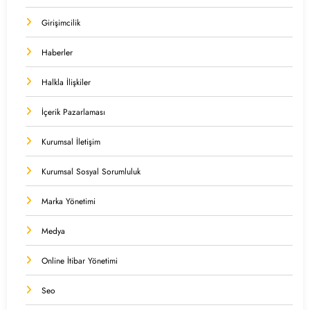
Girişimcilik
Haberler
Halkla İlişkiler
İçerik Pazarlaması
Kurumsal İletişim
Kurumsal Sosyal Sorumluluk
Marka Yönetimi
Medya
Online İtibar Yönetimi
Seo