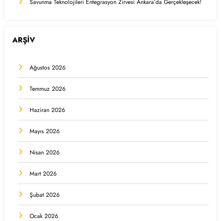
Savunma Teknolojileri Entegrasyon Zirvesi Ankara’da Gerçekleşecek!
ARŞİV
Ağustos 2026
Temmuz 2026
Haziran 2026
Mayıs 2026
Nisan 2026
Mart 2026
Şubat 2026
Ocak 2026