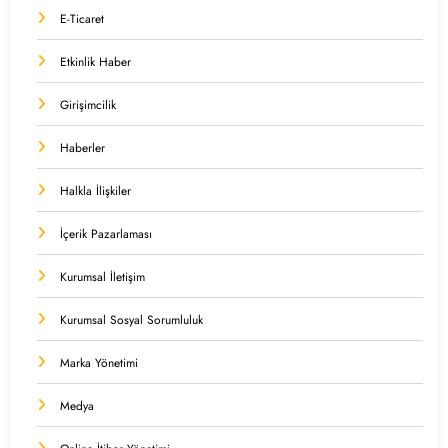
E-Ticaret
Etkinlik Haber
Girişimcilik
Haberler
Halkla İlişkiler
İçerik Pazarlaması
Kurumsal İletişim
Kurumsal Sosyal Sorumluluk
Marka Yönetimi
Medya