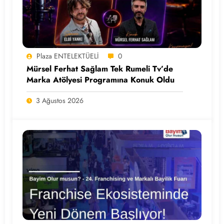
Plaza ENTELEKTÜELİ
0
Mürsel Ferhat Sağlam Tek Rumeli Tv’de
Marka Atölyesi Programına Konuk Oldu
3 Ağustos 2026