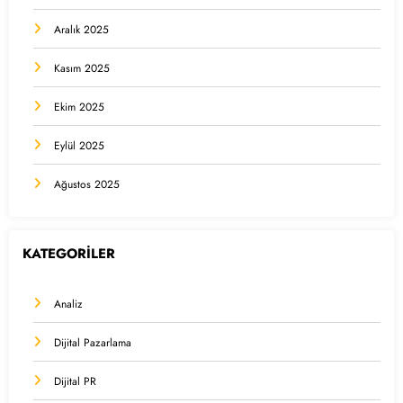
Aralık 2025
Kasım 2025
Ekim 2025
Eylül 2025
Ağustos 2025
KATEGORİLER
Analiz
Dijital Pazarlama
Dijital PR