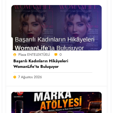
Plaza ENTELEKTÜELİ
0
Başarılı Kadınların Hikâyeleri
WomanLife’ta Buluşuyor
7 Ağustos 2026