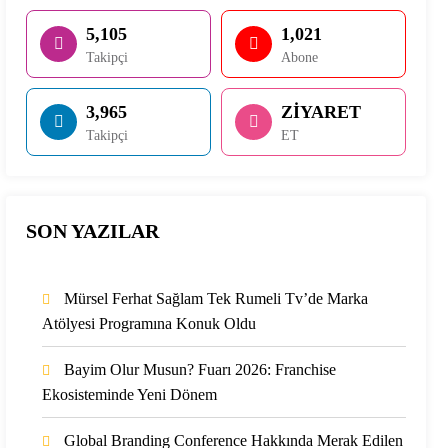
5,105
1,021
Takipçi
Abone
3,965
ZİYARET
Takipçi
ET
SON YAZILAR
Mürsel Ferhat Sağlam Tek Rumeli Tv’de Marka
Atölyesi Programına Konuk Oldu
Bayim Olur Musun? Fuarı 2026: Franchise
Ekosisteminde Yeni Dönem
Global Branding Conference Hakkında Merak Edilen