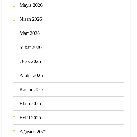
Mayıs 2026
Nisan 2026
Mart 2026
Şubat 2026
Ocak 2026
Aralık 2025
Kasım 2025
Ekim 2025
Eylül 2025
Ağustos 2025