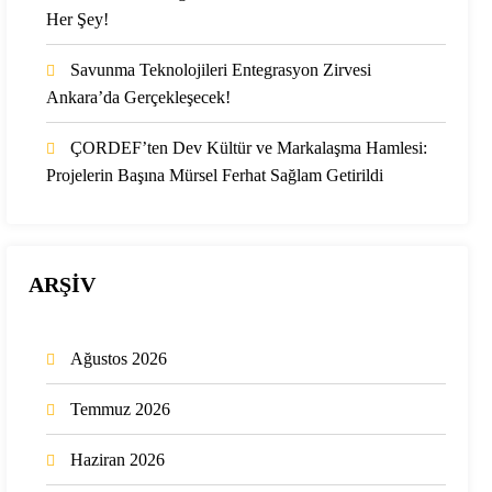
Her Şey!
Savunma Teknolojileri Entegrasyon Zirvesi
Ankara’da Gerçekleşecek!
ÇORDEF’ten Dev Kültür ve Markalaşma Hamlesi:
Projelerin Başına Mürsel Ferhat Sağlam Getirildi
ARŞİV
Ağustos 2026
Temmuz 2026
Haziran 2026