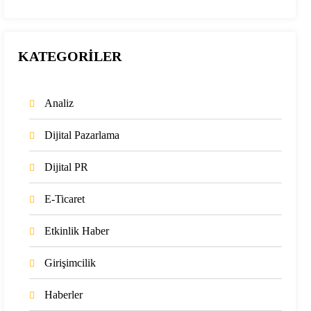
KATEGORİLER
Analiz
Dijital Pazarlama
Dijital PR
E-Ticaret
Etkinlik Haber
Girişimcilik
Haberler