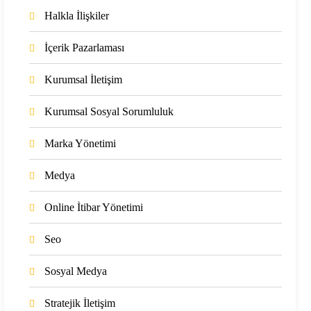
Halkla İlişkiler
İçerik Pazarlaması
Kurumsal İletişim
Kurumsal Sosyal Sorumluluk
Marka Yönetimi
Medya
Online İtibar Yönetimi
Seo
Sosyal Medya
Stratejik İletişim