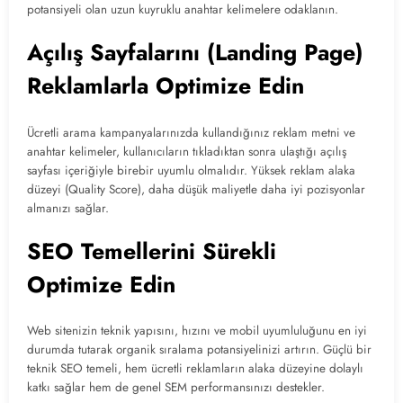
potansiyeli olan uzun kuyruklu anahtar kelimelere odaklanın.
Açılış Sayfalarını (Landing Page)
Reklamlarla Optimize Edin
Ücretli arama kampanyalarınızda kullandığınız reklam metni ve
anahtar kelimeler, kullanıcıların tıkladıktan sonra ulaştığı açılış
sayfası içeriğiyle birebir uyumlu olmalıdır. Yüksek reklam alaka
düzeyi (Quality Score), daha düşük maliyetle daha iyi pozisyonlar
almanızı sağlar.
SEO Temellerini Sürekli
Optimize Edin
Web sitenizin teknik yapısını, hızını ve mobil uyumluluğunu en iyi
durumda tutarak organik sıralama potansiyelinizi artırın. Güçlü bir
teknik SEO temeli, hem ücretli reklamların alaka düzeyine dolaylı
katkı sağlar hem de genel SEM performansınızı destekler.