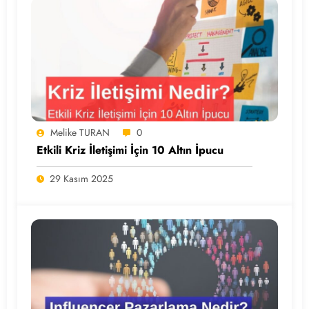
Melike TURAN
0
Etkili Kriz İletişimi İçin 10 Altın İpucu
29 Kasım 2025