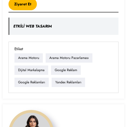
Ziyaret Et
ETKİLİ WEB TASARIM
Etiket
Arama Motoru
Arama Motoru Pazarlaması
Dijital Markalaşma
Google Reklam
Google Reklamları
Yandex Reklamları