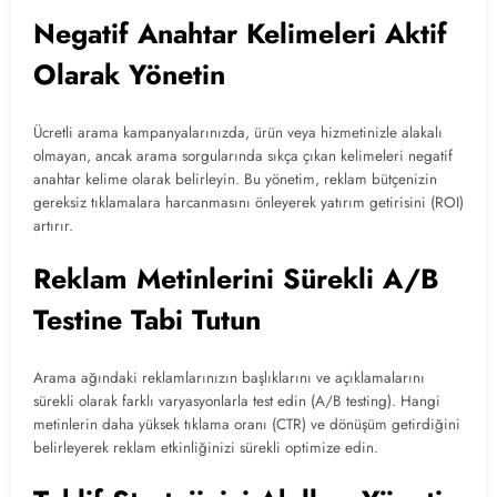
Negatif Anahtar Kelimeleri Aktif
Olarak Yönetin
Ücretli arama kampanyalarınızda, ürün veya hizmetinizle alakalı
olmayan, ancak arama sorgularında sıkça çıkan kelimeleri negatif
anahtar kelime olarak belirleyin. Bu yönetim, reklam bütçenizin
gereksiz tıklamalara harcanmasını önleyerek yatırım getirisini (ROI)
artırır.
Reklam Metinlerini Sürekli A/B
Testine Tabi Tutun
Arama ağındaki reklamlarınızın başlıklarını ve açıklamalarını
sürekli olarak farklı varyasyonlarla test edin (A/B testing). Hangi
metinlerin daha yüksek tıklama oranı (CTR) ve dönüşüm getirdiğini
belirleyerek reklam etkinliğinizi sürekli optimize edin.