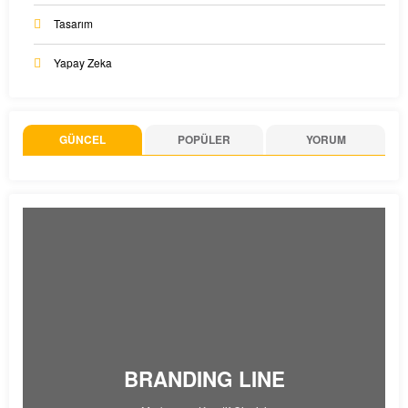
Tasarım
Yapay Zeka
GÜNCEL
POPÜLER
YORUM
BRANDING LINE