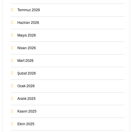
Temmuz 2026
Haziran 2026
Mayıs 2026
Nisan 2026
Mart 2026
Şubat 2026
Ocak 2026
Aralık 2025
Kasım 2025
Ekim 2025