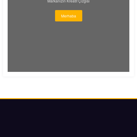
Markanızın Kreatif Çizgisi
Merhaba