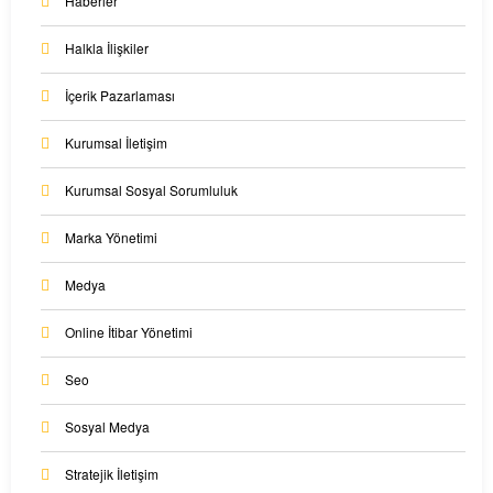
Haberler
Halkla İlişkiler
İçerik Pazarlaması
Kurumsal İletişim
Kurumsal Sosyal Sorumluluk
Marka Yönetimi
Medya
Online İtibar Yönetimi
Seo
Sosyal Medya
Stratejik İletişim