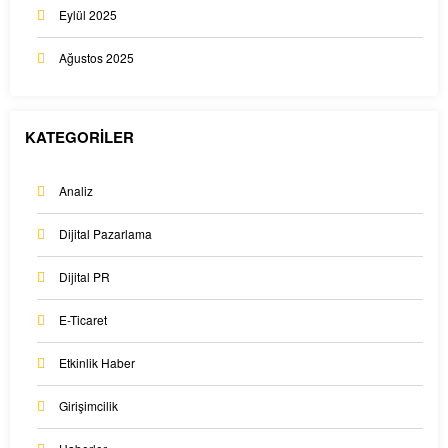
Eylül 2025
Ağustos 2025
KATEGORİLER
Analiz
Dijital Pazarlama
Dijital PR
E-Ticaret
Etkinlik Haber
Girişimcilik