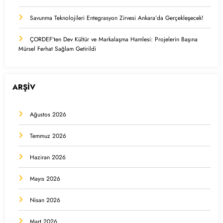
Savunma Teknolojileri Entegrasyon Zirvesi Ankara’da Gerçekleşecek!
ÇORDEF’ten Dev Kültür ve Markalaşma Hamlesi: Projelerin Başına
Mürsel Ferhat Sağlam Getirildi
ARŞİV
Ağustos 2026
Temmuz 2026
Haziran 2026
Mayıs 2026
Nisan 2026
Mart 2026