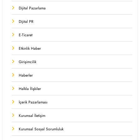
Dijital Pazarlama
Dijital PR
E-Ticaret
Etkinlik Haber
Girişimcilik
Haberler
Halkla İlişkiler
İçerik Pazarlaması
Kurumsal İletişim
Kurumsal Sosyal Sorumluluk