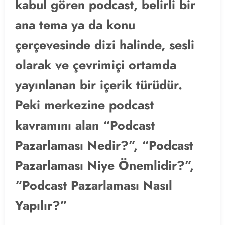
kabul gören podcast, belirli bir
ana tema ya da konu
çerçevesinde dizi halinde, sesli
olarak ve çevrimiçi ortamda
yayınlanan bir içerik türüdür.
Peki merkezine podcast
kavramını alan “Podcast
Pazarlaması Nedir?”, “Podcast
Pazarlaması Niye Önemlidir?”,
“Podcast Pazarlaması Nasıl
Yapılır?”