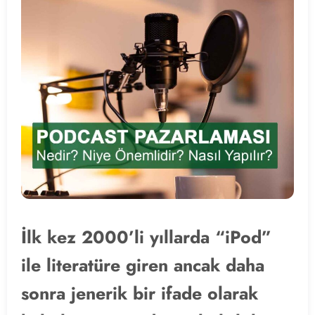
İlk kez 2000’li yıllarda “iPod”
ile literatüre giren ancak daha
sonra jenerik bir ifade olarak