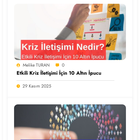
Melike TURAN
0
Etkili Kriz İletişimi İçin 10 Altın İpucu
29 Kasım 2025