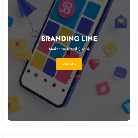
BRANDING LINE
Markanızın Kreatif Çizgisi
Merhaba