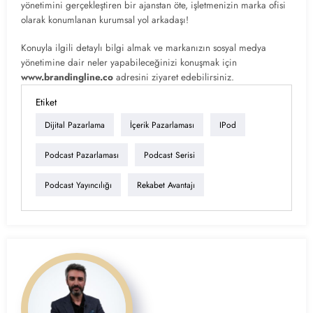
yönetimini gerçekleştiren bir ajanstan öte, işletmenizin marka ofisi
olarak konumlanan kurumsal yol arkadaşı!
Konuyla ilgili detaylı bilgi almak ve markanızın sosyal medya
yönetimine dair neler yapabileceğinizi konuşmak için
www.brandingline.co
adresini ziyaret edebilirsiniz.
Etiket
Dijital Pazarlama
İçerik Pazarlaması
IPod
Podcast Pazarlaması
Podcast Serisi
Podcast Yayıncılığı
Rekabet Avantajı