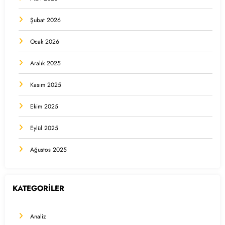
Şubat 2026
Ocak 2026
Aralık 2025
Kasım 2025
Ekim 2025
Eylül 2025
Ağustos 2025
KATEGORİLER
Analiz