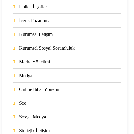
Halkla İlişkiler
İçerik Pazarlaması
Kurumsal İletişim
Kurumsal Sosyal Sorumluluk
Marka Yönetimi
Medya
Online İtibar Yönetimi
Seo
Sosyal Medya
Stratejik İletişim