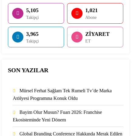
5,105
1,021
Takipçi
Abone
3,965
ZİYARET
Takipçi
ET
SON YAZILAR
Mürsel Ferhat Sağlam Tek Rumeli Tv’de Marka
Atölyesi Programına Konuk Oldu
Bayim Olur Musun? Fuarı 2026: Franchise
Ekosisteminde Yeni Dönem
Global Branding Conference Hakkında Merak Edilen