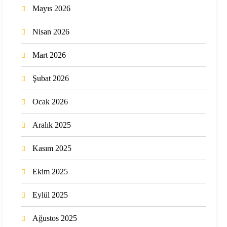
Mayıs 2026
Nisan 2026
Mart 2026
Şubat 2026
Ocak 2026
Aralık 2025
Kasım 2025
Ekim 2025
Eylül 2025
Ağustos 2025