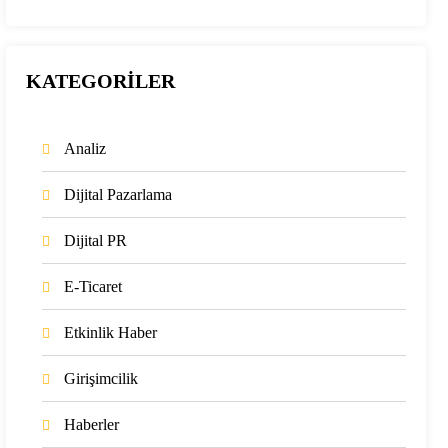
KATEGORİLER
Analiz
Dijital Pazarlama
Dijital PR
E-Ticaret
Etkinlik Haber
Girişimcilik
Haberler