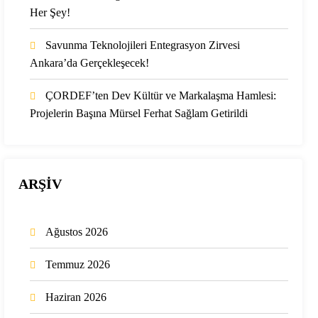
Her Şey!
Savunma Teknolojileri Entegrasyon Zirvesi
Ankara’da Gerçekleşecek!
ÇORDEF’ten Dev Kültür ve Markalaşma Hamlesi:
Projelerin Başına Mürsel Ferhat Sağlam Getirildi
ARŞİV
Ağustos 2026
Temmuz 2026
Haziran 2026