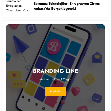
Savunma Teknolojileri Entegrasyon Zirvesi
Ankara’da Gerçekleşecek!
BRANDING LINE
Markanızın Kreatif Çizgisi
Merhaba