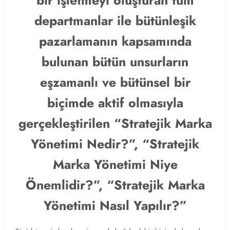
bir işletmeyi oluşturan tüm
departmanlar ile bütünleşik
pazarlamanın kapsamında
bulunan bütün unsurların
eşzamanlı ve bütünsel bir
biçimde aktif olmasıyla
gerçekleştirilen “Stratejik Marka
Yönetimi Nedir?”, “Stratejik
Marka Yönetimi Niye
Önemlidir?”, “Stratejik Marka
Yönetimi Nasıl Yapılır?”