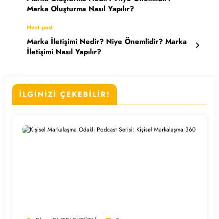
Marka Oluşturma Nasıl Yapılır?
Next post
Marka İletişimi Nedir? Niye Önemlidir? Marka
İletişimi Nasıl Yapılır?
İLGİNİZİ ÇEKEBİLİR!