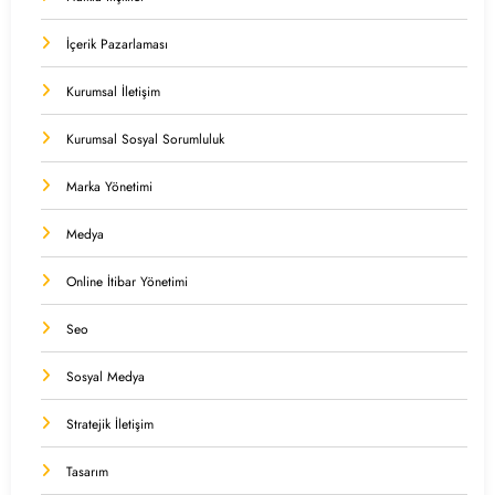
İçerik Pazarlaması
Kurumsal İletişim
Kurumsal Sosyal Sorumluluk
Marka Yönetimi
Medya
Online İtibar Yönetimi
Seo
Sosyal Medya
Stratejik İletişim
Tasarım