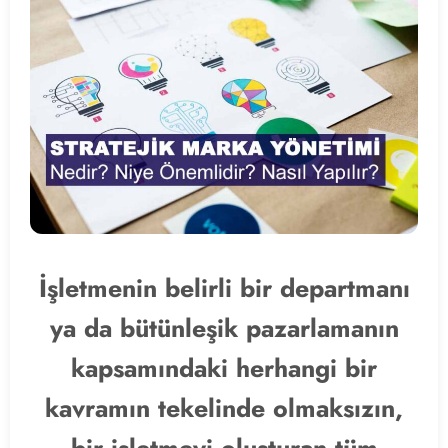
İşletmenin belirli bir departmanı
ya da bütünleşik pazarlamanın
kapsamındaki herhangi bir
kavramın tekelinde olmaksızın,