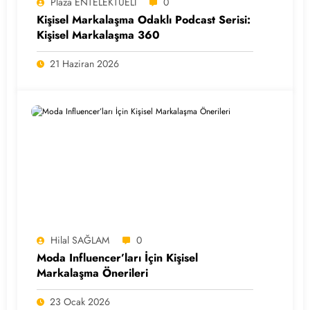
Plaza ENTELEKTÜELİ
0
Kişisel Markalaşma Odaklı Podcast Serisi:
Kişisel Markalaşma 360
21 Haziran 2026
Hilal SAĞLAM
0
Moda Influencer’ları İçin Kişisel
Markalaşma Önerileri
23 Ocak 2026