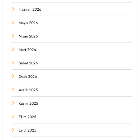
Haziran 2026
Mayıs 2026
Nisan 2026
Mart 2026
Şubat 2026
Ocak 2026
Aralık 2025
Kasım 2025
Ekim 2025
Eylül 2025