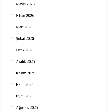
Mayıs 2026
Nisan 2026
Mart 2026
Şubat 2026
Ocak 2026
Aralık 2025
Kasım 2025
Ekim 2025
Eylül 2025
Ağustos 2025