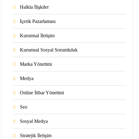
Halkla İlişkiler
İçerik Pazarlaması
Kurumsal İletişim
Kurumsal Sosyal Sorumluluk
Marka Yönetimi
Medya
Online İtibar Yönetimi
Seo
Sosyal Medya
Stratejik İletişim