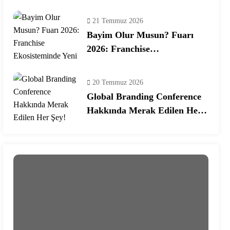
Programına Konuk Oldu
21 Temmuz 2026
Bayim Olur Musun? Fuarı
2026: Franchise
Ekosisteminde Yeni Dönem
20 Temmuz 2026
Global Branding Conference
Hakkında Merak Edilen Her
Şey!