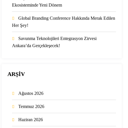
Ekosisteminde Yeni Dönem
Global Branding Conference Hakkında Merak Edilen
Her Şey!
Savunma Teknolojileri Entegrasyon Zirvesi
Ankara’da Gerçekleşecek!
ARŞİV
Ağustos 2026
Temmuz 2026
Haziran 2026