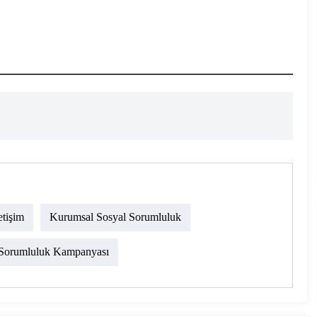
etişim
Kurumsal Sosyal Sorumluluk
 Sorumluluk Kampanyası