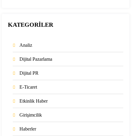
KATEGORİLER
Analiz
Dijital Pazarlama
Dijital PR
E-Ticaret
Etkinlik Haber
Girişimcilik
Haberler