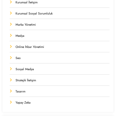
Kurumsal İletişim
Kurumsal Sosyal Sorumluluk
Marka Yönetimi
Medya
Online İtibar Yönetimi
Seo
Sosyal Medya
Stratejik İletişim
Tasarım
Yapay Zeka