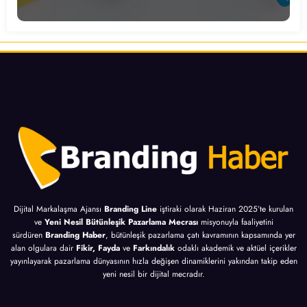
Dijital Markalaşma Ajansı
Branding Line
iştiraki olarak Haziran 2025’te kurulan
ve
Yeni Nesil Bütünleşik Pazarlama Mecrası
misyonuyla faaliyetini
sürdüren
Branding Haber
, bütünleşik pazarlama çatı kavramının kapsamında yer
alan olgulara dair
Fikir, Fayda
ve
Farkındalık
odaklı akademik ve aktüel içerikler
yayınlayarak pazarlama dünyasının hızla değişen dinamiklerini yakından takip eden
yeni nesil bir dijital mecradır.