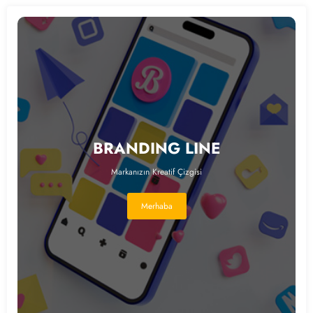
BRANDING LINE
Markanızın Kreatif Çizgisi
Merhaba