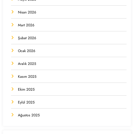
Nisan 2026
Mart 2026
Şubat 2026
Ocak 2026
Aralık 2025
Kasım 2025
Ekim 2025
Eylül 2025
Ağustos 2025