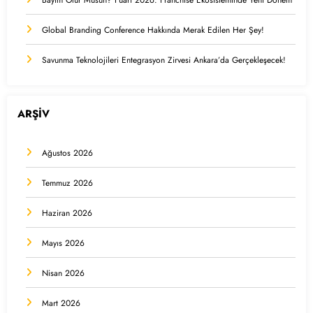
Global Branding Conference Hakkında Merak Edilen Her Şey!
Savunma Teknolojileri Entegrasyon Zirvesi Ankara’da Gerçekleşecek!
ARŞİV
Ağustos 2026
Temmuz 2026
Haziran 2026
Mayıs 2026
Nisan 2026
Mart 2026