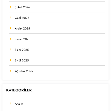
Şubat 2026
Ocak 2026
Aralık 2025
Kasım 2025
Ekim 2025
Eylül 2025
Ağustos 2025
KATEGORİLER
Analiz