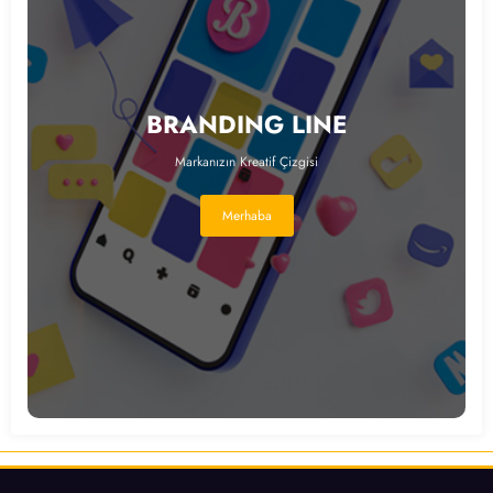
BRANDING LINE
Markanızın Kreatif Çizgisi
Merhaba