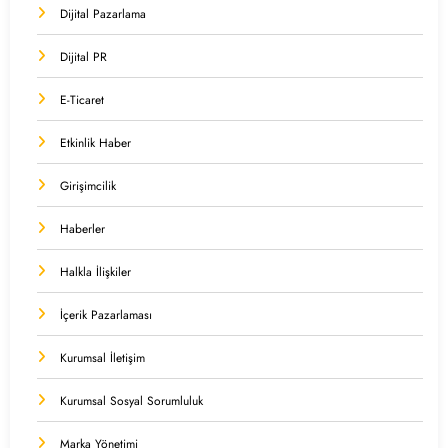
Dijital Pazarlama
Dijital PR
E-Ticaret
Etkinlik Haber
Girişimcilik
Haberler
Halkla İlişkiler
İçerik Pazarlaması
Kurumsal İletişim
Kurumsal Sosyal Sorumluluk
Marka Yönetimi