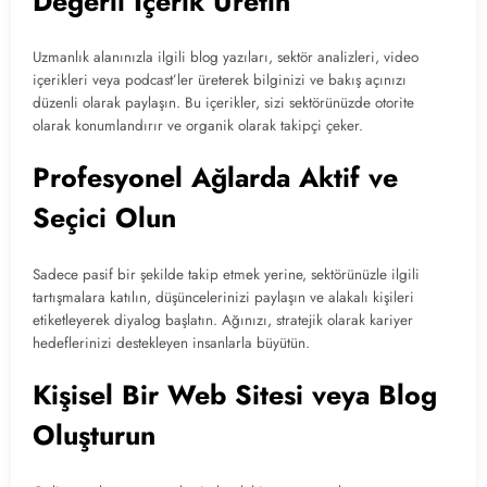
Değerli İçerik Üretin
Uzmanlık alanınızla ilgili blog yazıları, sektör analizleri, video
içerikleri veya podcast’ler üreterek bilginizi ve bakış açınızı
düzenli olarak paylaşın. Bu içerikler, sizi sektörünüzde otorite
olarak konumlandırır ve organik olarak takipçi çeker.
Profesyonel Ağlarda Aktif ve
Seçici Olun
Sadece pasif bir şekilde takip etmek yerine, sektörünüzle ilgili
tartışmalara katılın, düşüncelerinizi paylaşın ve alakalı kişileri
etiketleyerek diyalog başlatın. Ağınızı, stratejik olarak kariyer
hedeflerinizi destekleyen insanlarla büyütün.
Kişisel Bir Web Sitesi veya Blog
Oluşturun