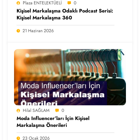
Plaza ENTELEKTÜELİ
0
Kişisel Markalaşma Odaklı Podcast Serisi:
Kişisel Markalaşma 360
21 Haziran 2026
Hilal SAĞLAM
0
Moda Influencer’ları İçin Kişisel
Markalaşma Önerileri
23 Ocak 2026