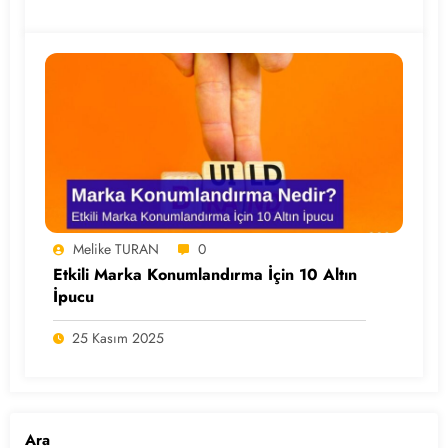
Melike TURAN
0
Etkili Marka Konumlandırma İçin 10 Altın
İpucu
25 Kasım 2025
Ara