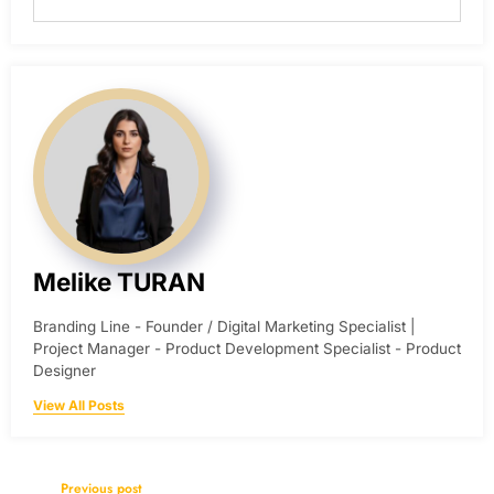
Melike TURAN
Branding Line - Founder / Digital Marketing Specialist |
Project Manager - Product Development Specialist - Product
Designer
View All Posts
Previous post