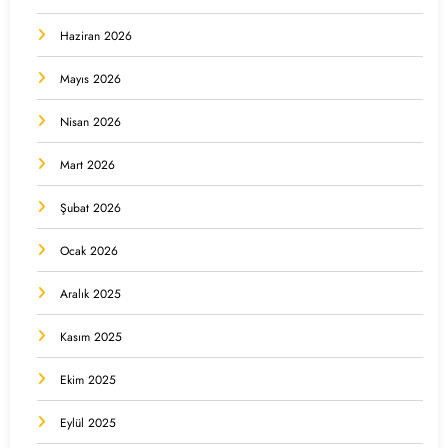
Haziran 2026
Mayıs 2026
Nisan 2026
Mart 2026
Şubat 2026
Ocak 2026
Aralık 2025
Kasım 2025
Ekim 2025
Eylül 2025