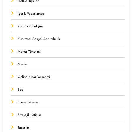
Halkla İlişkiler
İçerik Pazarlaması
Kurumsal İletişim
Kurumsal Sosyal Sorumluluk
Marka Yönetimi
Medya
Online İtibar Yönetimi
Seo
Sosyal Medya
Stratejik İletişim
Tasarım