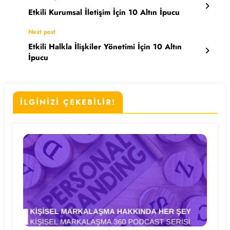
Etkili Kurumsal İletişim İçin 10 Altın İpucu
Next post
Etkili Halkla İlişkiler Yönetimi İçin 10 Altın
İpucu
İLGİNİZİ ÇEKEBİLİR!