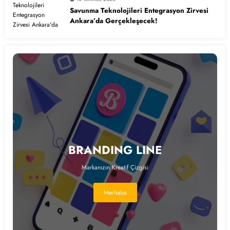
Savunma Teknolojileri Entegrasyon Zirvesi
Ankara’da Gerçekleşecek!
BRANDING LINE
Markanızın Kreatif Çizgisi
Merhaba