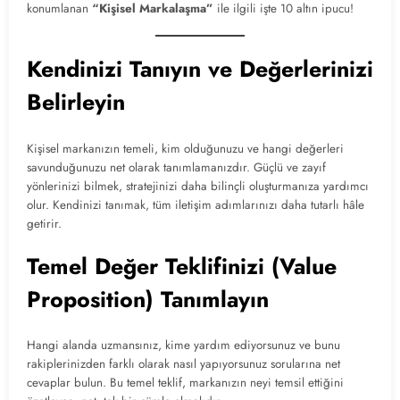
konumlanan
“Kişisel Markalaşma”
ile ilgili işte 10 altın ipucu!
Kendinizi Tanıyın ve Değerlerinizi
Belirleyin
Kişisel markanızın temeli, kim olduğunuzu ve hangi değerleri
savunduğunuzu net olarak tanımlamanızdır. Güçlü ve zayıf
yönlerinizi bilmek, stratejinizi daha bilinçli oluşturmanıza yardımcı
olur. Kendinizi tanımak, tüm iletişim adımlarınızı daha tutarlı hâle
getirir.
Temel Değer Teklifinizi (Value
Proposition) Tanımlayın
Hangi alanda uzmansınız, kime yardım ediyorsunuz ve bunu
rakiplerinizden farklı olarak nasıl yapıyorsunuz sorularına net
cevaplar bulun. Bu temel teklif, markanızın neyi temsil ettiğini