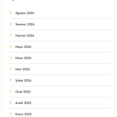
Ağustos 2026
Temmuz 2026
Haziran 2026
Mayıs 2026
Nisan 2026
Mart 2026
Şubat 2026
Ocak 2026
Aralık 2025
Kasım 2025