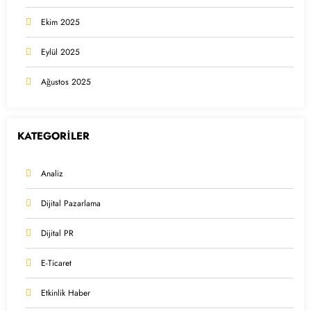
Ekim 2025
Eylül 2025
Ağustos 2025
KATEGORİLER
Analiz
Dijital Pazarlama
Dijital PR
E-Ticaret
Etkinlik Haber