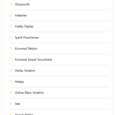
Girişimcilik
Haberler
Halkla İlişkiler
İçerik Pazarlaması
Kurumsal İletişim
Kurumsal Sosyal Sorumluluk
Marka Yönetimi
Medya
Online İtibar Yönetimi
Seo
Sosyal Medya