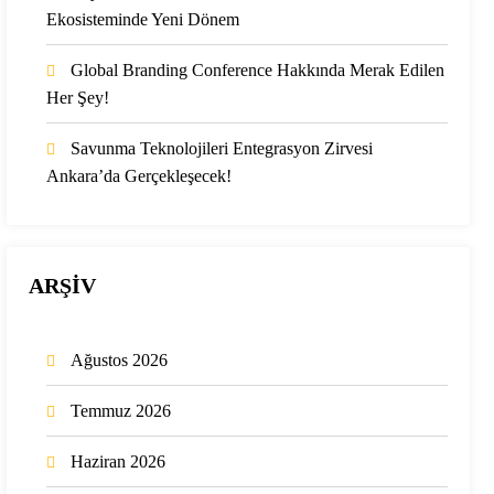
Ekosisteminde Yeni Dönem
Global Branding Conference Hakkında Merak Edilen
Her Şey!
Savunma Teknolojileri Entegrasyon Zirvesi
Ankara’da Gerçekleşecek!
ARŞİV
Ağustos 2026
Temmuz 2026
Haziran 2026