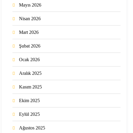
Mayıs 2026
Nisan 2026
Mart 2026
Şubat 2026
Ocak 2026
Aralık 2025
Kasım 2025
Ekim 2025
Eylül 2025
Ağustos 2025