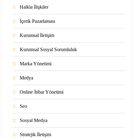
Halkla İlişkiler
İçerik Pazarlaması
Kurumsal İletişim
Kurumsal Sosyal Sorumluluk
Marka Yönetimi
Medya
Online İtibar Yönetimi
Seo
Sosyal Medya
Stratejik İletişim