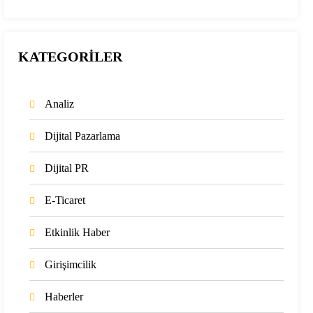
KATEGORİLER
Analiz
Dijital Pazarlama
Dijital PR
E-Ticaret
Etkinlik Haber
Girişimcilik
Haberler