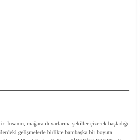
r. İnsanın, mağara duvarlarına şekiller çizerek başladığı
lerdeki gelişmelerle birlikte bambaşka bir boyuta