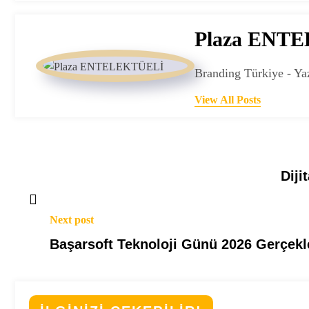
Plaza ENT
Branding Türkiye - Ya
View All Posts
Diji
Next post
Başarsoft Teknoloji Günü 2026 Gerçekl