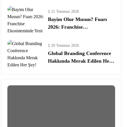
Programına Konuk Oldu
21 Temmuz 2026
Bayim Olur Musun? Fuarı
2026: Franchise
Ekosisteminde Yeni Dönem
20 Temmuz 2026
Global Branding Conference
Hakkında Merak Edilen Her
Şey!