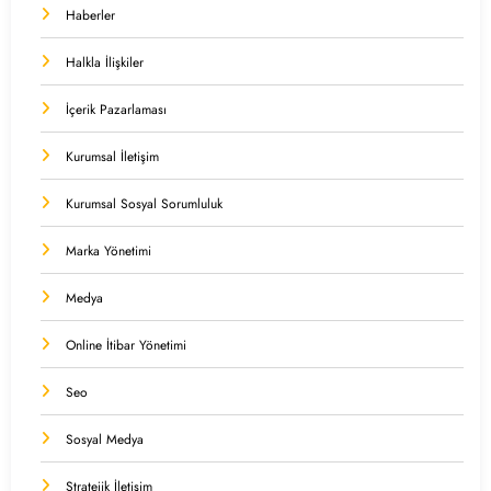
Haberler
Halkla İlişkiler
İçerik Pazarlaması
Kurumsal İletişim
Kurumsal Sosyal Sorumluluk
Marka Yönetimi
Medya
Online İtibar Yönetimi
Seo
Sosyal Medya
Stratejik İletişim