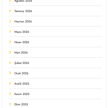
Ağustos 2026
Temmuz 2026
Haziran 2026
Mayıs 2026
Nisan 2026
Mart 2026
Şubat 2026
Ocak 2026
Aralık 2025
Kasım 2025
Ekim 2025