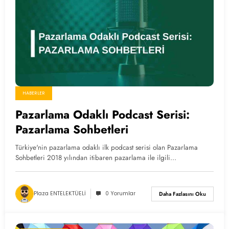
HABERLER
Pazarlama Odaklı Podcast Serisi:
Pazarlama Sohbetleri
Türkiye'nin pazarlama odaklı ilk podcast serisi olan Pazarlama
Sohbetleri 2018 yılından itibaren pazarlama ile ilgili…
Plaza ENTELEKTÜELİ
0 Yorumlar
Daha Fazlasını Oku