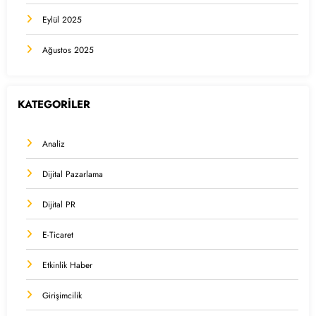
Eylül 2025
Ağustos 2025
KATEGORİLER
Analiz
Dijital Pazarlama
Dijital PR
E-Ticaret
Etkinlik Haber
Girişimcilik