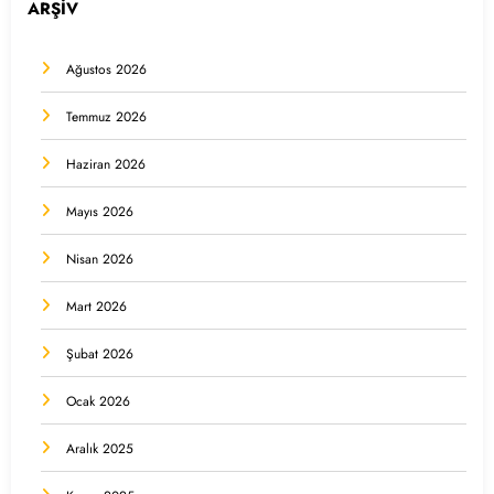
ARŞİV
Ağustos 2026
Temmuz 2026
Haziran 2026
Mayıs 2026
Nisan 2026
Mart 2026
Şubat 2026
Ocak 2026
Aralık 2025