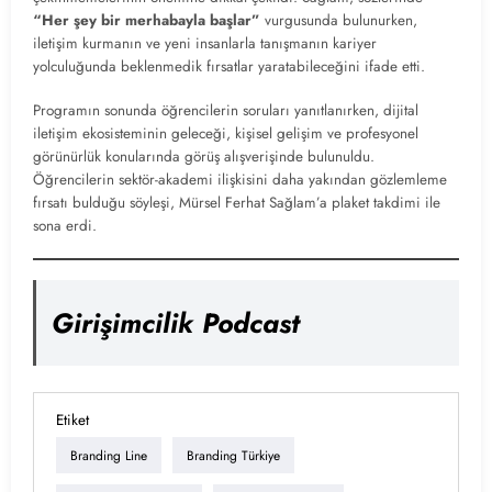
“Her şey bir merhabayla başlar”
vurgusunda bulunurken,
iletişim kurmanın ve yeni insanlarla tanışmanın kariyer
yolculuğunda beklenmedik fırsatlar yaratabileceğini ifade etti.
Programın sonunda öğrencilerin soruları yanıtlanırken, dijital
iletişim ekosisteminin geleceği, kişisel gelişim ve profesyonel
görünürlük konularında görüş alışverişinde bulunuldu.
Öğrencilerin sektör-akademi ilişkisini daha yakından gözlemleme
fırsatı bulduğu söyleşi, Mürsel Ferhat Sağlam’a plaket takdimi ile
sona erdi.
Girişimcilik Podcast
Etiket
Branding Line
Branding Türkiye