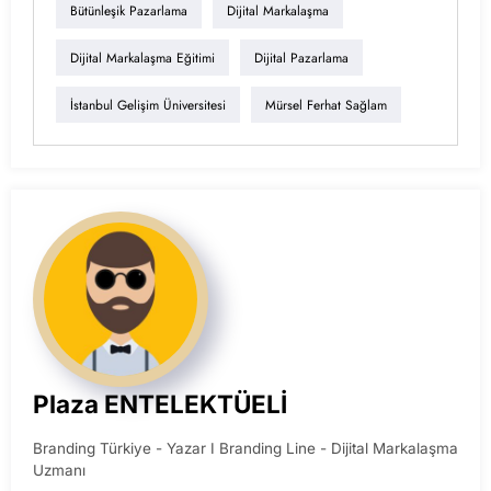
Bütünleşik Pazarlama
Dijital Markalaşma
Dijital Markalaşma Eğitimi
Dijital Pazarlama
İstanbul Gelişim Üniversitesi
Mürsel Ferhat Sağlam
Plaza ENTELEKTÜELİ
Branding Türkiye - Yazar I Branding Line - Dijital Markalaşma
Uzmanı