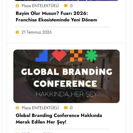
Plaza ENTELEKTÜELİ
0
Bayim Olur Musun? Fuarı 2026:
Franchise Ekosisteminde Yeni Dönem
21 Temmuz 2026
Plaza ENTELEKTÜELİ
0
Global Branding Conference Hakkında
Merak Edilen Her Şey!