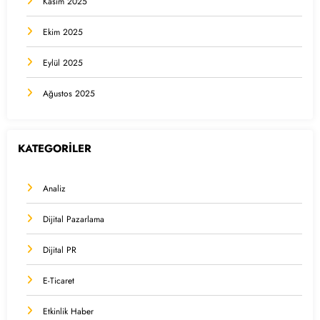
Kasım 2025
Ekim 2025
Eylül 2025
Ağustos 2025
KATEGORİLER
Analiz
Dijital Pazarlama
Dijital PR
E-Ticaret
Etkinlik Haber