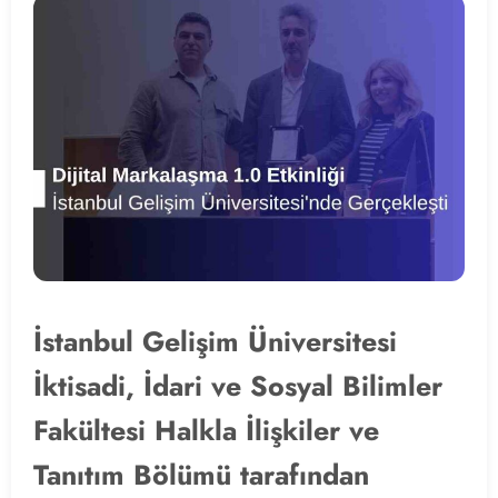
İstanbul Gelişim Üniversitesi
İktisadi, İdari ve Sosyal Bilimler
Fakültesi Halkla İlişkiler ve
Tanıtım Bölümü tarafından