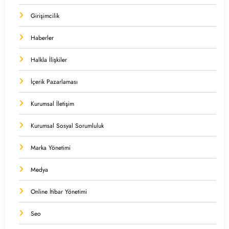
Girişimcilik
Haberler
Halkla İlişkiler
İçerik Pazarlaması
Kurumsal İletişim
Kurumsal Sosyal Sorumluluk
Marka Yönetimi
Medya
Online İtibar Yönetimi
Seo