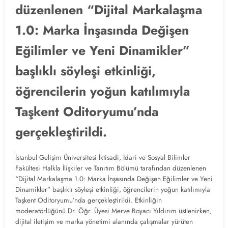
düzenlenen “Dijital Markalaşma
1.0: Marka İnşasında Değişen
Eğilimler ve Yeni Dinamikler”
başlıklı söyleşi etkinliği,
öğrencilerin yoğun katılımıyla
Taşkent Oditoryumu’nda
gerçekleştirildi.
İstanbul Gelişim Üniversitesi İktisadi, İdari ve Sosyal Bilimler
Fakültesi Halkla İlişkiler ve Tanıtım Bölümü tarafından düzenlenen
“Dijital Markalaşma 1.0: Marka İnşasında Değişen Eğilimler ve Yeni
Dinamikler” başlıklı söyleşi etkinliği, öğrencilerin yoğun katılımıyla
Taşkent Oditoryumu’nda gerçekleştirildi. Etkinliğin
moderatörlüğünü Dr. Öğr. Üyesi Merve Boyacı Yıldırım üstlenirken,
dijital iletişim ve marka yönetimi alanında çalışmalar yürüten