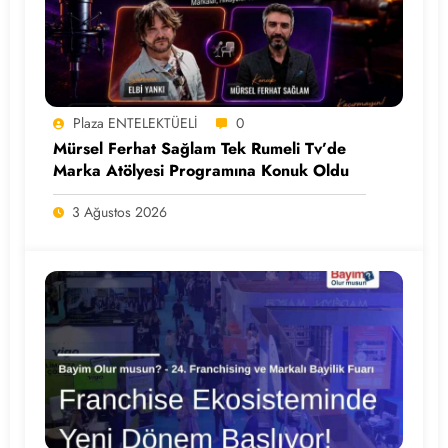
Plaza ENTELEKTÜELİ
0
Mürsel Ferhat Sağlam Tek Rumeli Tv’de
Marka Atölyesi Programına Konuk Oldu
3 Ağustos 2026