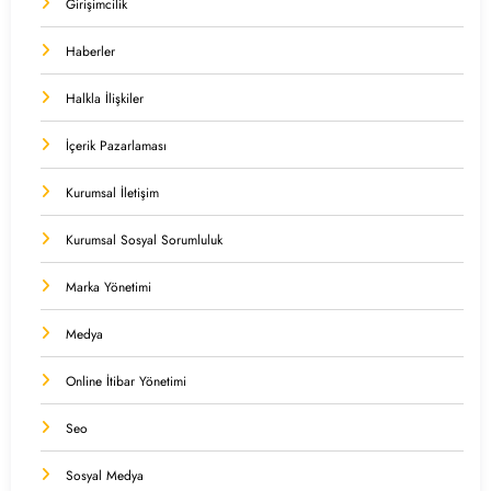
Girişimcilik
Haberler
Halkla İlişkiler
İçerik Pazarlaması
Kurumsal İletişim
Kurumsal Sosyal Sorumluluk
Marka Yönetimi
Medya
Online İtibar Yönetimi
Seo
Sosyal Medya