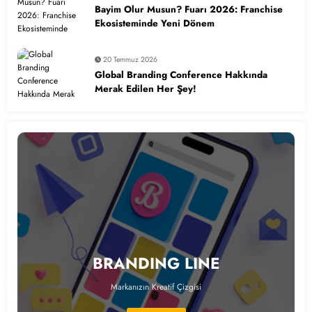
Bayim Olur Musun? Fuarı 2026: Franchise
Ekosisteminde Yeni Dönem
20 Temmuz 2026
Global Branding Conference Hakkında
Merak Edilen Her Şey!
BRANDING LINE
Markanızın Kreatif Çizgisi