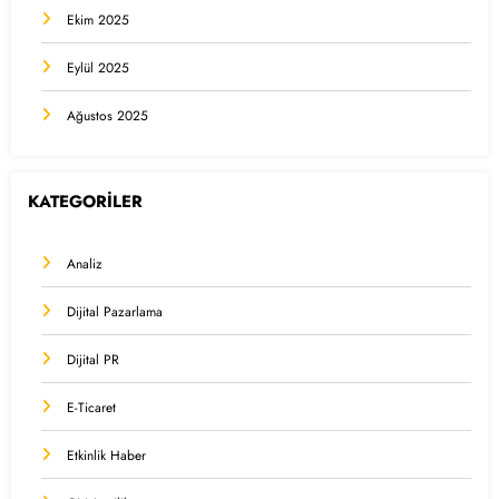
Ekim 2025
Eylül 2025
Ağustos 2025
KATEGORİLER
Analiz
Dijital Pazarlama
Dijital PR
E-Ticaret
Etkinlik Haber