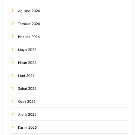
Ağustos 2026
Temmuz 2026
Haziran 2026
Mayıs 2026
Nisan 2026
Mart 2026
Şubat 2026
Ocak 2026
Aralık 2025
Kasım 2025