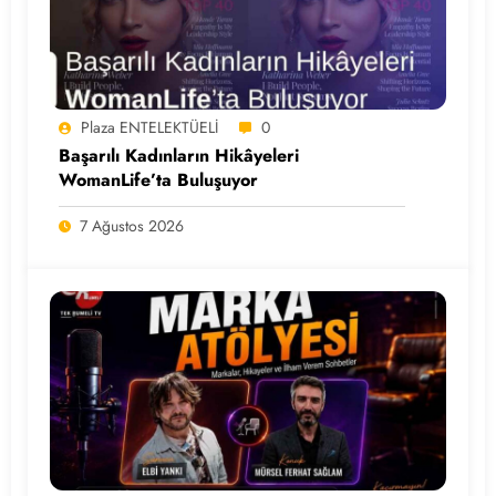
Plaza ENTELEKTÜELİ
0
Başarılı Kadınların Hikâyeleri
WomanLife’ta Buluşuyor
7 Ağustos 2026