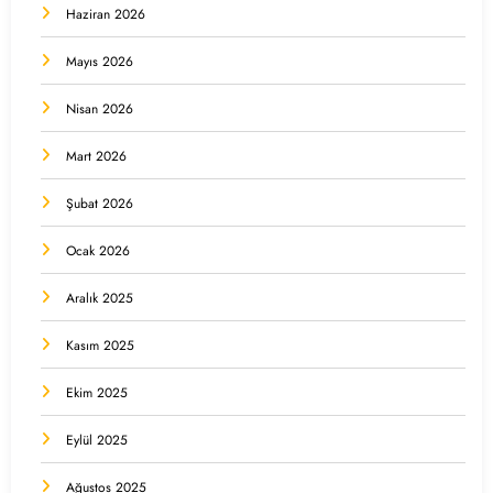
Haziran 2026
Mayıs 2026
Nisan 2026
Mart 2026
Şubat 2026
Ocak 2026
Aralık 2025
Kasım 2025
Ekim 2025
Eylül 2025
Ağustos 2025