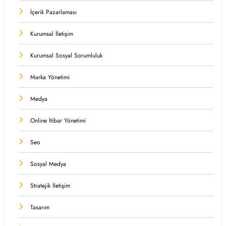
İçerik Pazarlaması
Kurumsal İletişim
Kurumsal Sosyal Sorumluluk
Marka Yönetimi
Medya
Online İtibar Yönetimi
Seo
Sosyal Medya
Stratejik İletişim
Tasarım