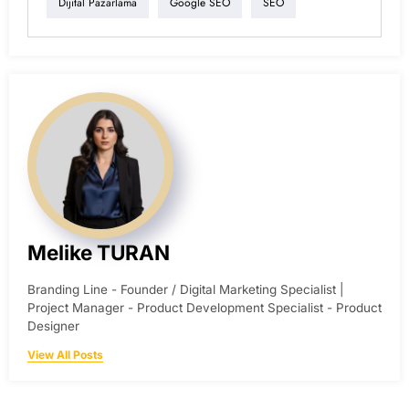
Dijital Pazarlama
Google SEO
SEO
Melike TURAN
Branding Line - Founder / Digital Marketing Specialist |
Project Manager - Product Development Specialist - Product
Designer
View All Posts