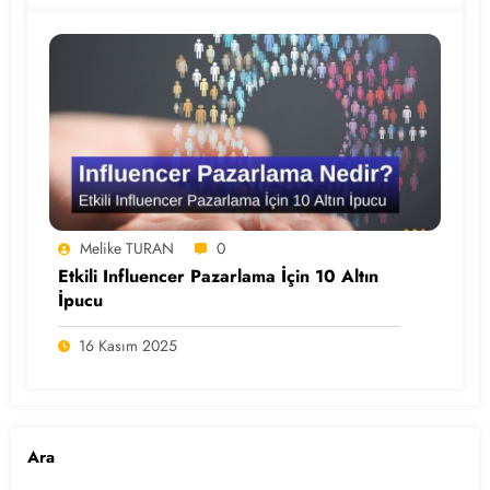
Melike TURAN
0
Etkili Influencer Pazarlama İçin 10 Altın
İpucu
16 Kasım 2025
Ara