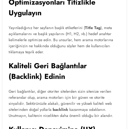
Optimizasyonları Titizlikle
Uygulayın
Yayınladığınız her sayfanın başlık etiketlerini (
Title Tag
), meta
açıklamalarını ve başlık yapılarını (H1, H2, vb.) hedef anahtar
kelimelerle optimize edin. Bu unsurlar, hem arama motorlarına
içeriğinizin ne hakkında olduğunu söyler hem de kullanıcıları
tıklamaya teşvik eder.
Kaliteli Geri Bağlantılar
(Backlink) Edinin
Geri bağlantılar, diğer otoriter sitelerden sizin sitenize verilen
referanslar olup, arama motorları için bir güven ve otorite
sinyalidir. Sektörünüzle alakalı, güvenilir ve yüksek kaliteli web
sitelerinden doğal yollarla
backlink
kazanmaya odaklanın.
Unutmayın, kalitenin nicelikten daha önemli olduğu bir alandır.