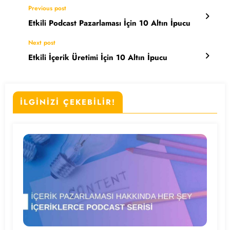
Previous post
Etkili Podcast Pazarlaması İçin 10 Altın İpucu
Next post
Etkili İçerik Üretimi İçin 10 Altın İpucu
İLGİNİZİ ÇEKEBİLİR!