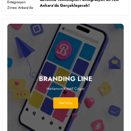
Ankara’da Gerçekleşecek!
BRANDING LINE
Markanızın Kreatif Çizgisi
Merhaba