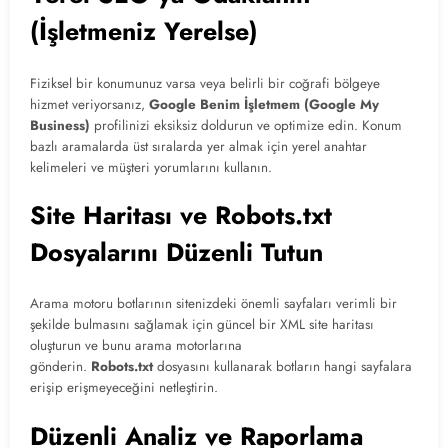
(İşletmeniz Yerelse)
Fiziksel bir konumunuz varsa veya belirli bir coğrafi bölgeye
hizmet veriyorsanız,
Google Benim İşletmem (Google My
Business)
profilinizi eksiksiz doldurun ve optimize edin. Konum
bazlı aramalarda üst sıralarda yer almak için yerel anahtar
kelimeleri ve müşteri yorumlarını kullanın.
Site Haritası ve Robots.txt
Dosyalarını Düzenli Tutun
Arama motoru botlarının sitenizdeki önemli sayfaları verimli bir
şekilde bulmasını sağlamak için güncel bir XML site haritası
oluşturun ve bunu arama motorlarına
gönderin.
Robots.txt
dosyasını kullanarak botların hangi sayfalara
erişip erişmeyeceğini netleştirin.
Düzenli Analiz ve Raporlama