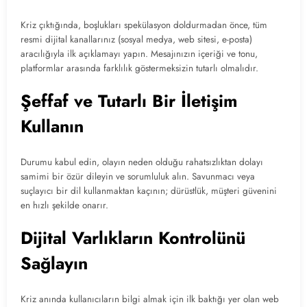
Kriz çıktığında, boşlukları spekülasyon doldurmadan önce, tüm
resmi dijital kanallarınız (sosyal medya, web sitesi, e-posta)
aracılığıyla ilk açıklamayı yapın. Mesajınızın içeriği ve tonu,
platformlar arasında farklılık göstermeksizin tutarlı olmalıdır.
Şeffaf ve Tutarlı Bir İletişim
Kullanın
Durumu kabul edin, olayın neden olduğu rahatsızlıktan dolayı
samimi bir özür dileyin ve sorumluluk alın. Savunmacı veya
suçlayıcı bir dil kullanmaktan kaçının; dürüstlük, müşteri güvenini
en hızlı şekilde onarır.
Dijital Varlıkların Kontrolünü
Sağlayın
Kriz anında kullanıcıların bilgi almak için ilk baktığı yer olan web