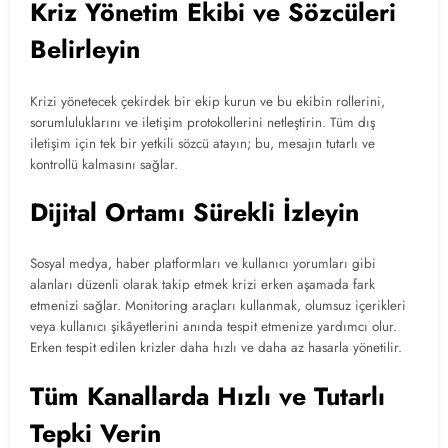
Kriz Yönetim Ekibi ve Sözcüleri
Belirleyin
Krizi yönetecek çekirdek bir ekip kurun ve bu ekibin rollerini,
sorumluluklarını ve iletişim protokollerini netleştirin. Tüm dış
iletişim için tek bir yetkili sözcü atayın; bu, mesajın tutarlı ve
kontrollü kalmasını sağlar.
Dijital Ortamı Sürekli İzleyin
Sosyal medya, haber platformları ve kullanıcı yorumları gibi
alanları düzenli olarak takip etmek krizi erken aşamada fark
etmenizi sağlar. Monitoring araçları kullanmak, olumsuz içerikleri
veya kullanıcı şikâyetlerini anında tespit etmenize yardımcı olur.
Erken tespit edilen krizler daha hızlı ve daha az hasarla yönetilir.
Tüm Kanallarda Hızlı ve Tutarlı
Tepki Verin