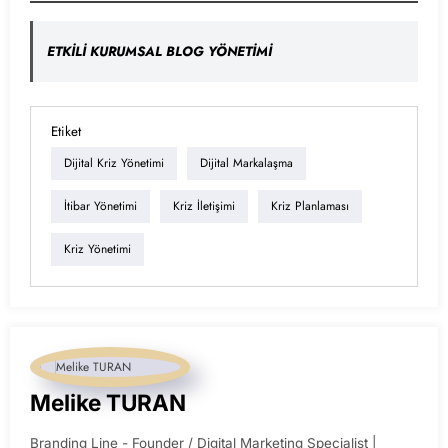
ETKİLİ KURUMSAL BLOG YÖNETİMİ
Etiket
Dijital Kriz Yönetimi
Dijital Markalaşma
İtibar Yönetimi
Kriz İletişimi
Kriz Planlaması
Kriz Yönetimi
Melike TURAN
Branding Line - Founder / Digital Marketing Specialist |