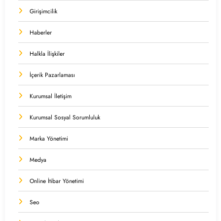
Girişimcilik
Haberler
Halkla İlişkiler
İçerik Pazarlaması
Kurumsal İletişim
Kurumsal Sosyal Sorumluluk
Marka Yönetimi
Medya
Online İtibar Yönetimi
Seo