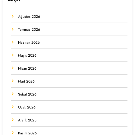
Ağustos 2026
Temmuz 2026
Haziran 2026
Mayıs 2026
Nisan 2026
Mart 2026
Şubat 2026
Ocak 2026
Aralık 2025
Kasım 2025