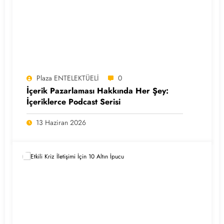
Plaza ENTELEKTÜELİ
0
İçerik Pazarlaması Hakkında Her Şey:
İçeriklerce Podcast Serisi
13 Haziran 2026