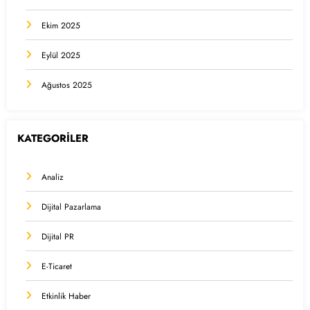
Ekim 2025
Eylül 2025
Ağustos 2025
KATEGORİLER
Analiz
Dijital Pazarlama
Dijital PR
E-Ticaret
Etkinlik Haber