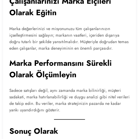
Çalışanlarınızı Marka Elçileri
Olarak Eğitin
Marka değerlerinizi ve misyonunuzu tüm çalışanlarınızın
içselleştirmesini sağlayın; markanın vaatleri, içeriden dışarıya
doğru tutarlı bir şekilde yansıtılmalıdır. Müşteriyle doğrudan temas
eden çalışanlar, marka deneyiminin en önemli parçasıdır.
Marka Performansını Sürekli
Olarak Ölçümleyin
Sadece satışları değil, aynı zamanda marka bilinirliği, müşteri
sadakati, marka hatırlanabilirliği ve duygu analizi gibi nitel verileri
de takip edin. Bu veriler, marka stratejinizin pazarda ne kadar
yankı uyandırdığını gösterir.
Sonuç Olarak