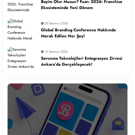
Bayim Olur Musun? Fuarı 2026: Franchise
Ekosisteminde Yeni Dönem
20 Temmuz 2026
Global Branding Conference Hakkında
Merak Edilen Her Şey!
15 Temmuz 2026
Savunma Teknolojileri Entegrasyon Zirvesi
Ankara’da Gerçekleşecek!