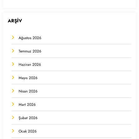
ARŞİV
Ağustos 2026
Temmuz 2026
Haziran 2026
Mayıs 2026
Nisan 2026
Mart 2026
Şubat 2026
Ocak 2026