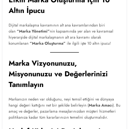
Altın İpucu
Dijital markalaşma kavramının alt ana kavramlarından biri
olan
“Marka Yönetimi”
nin kapsamında yer alan ve kavramsal
hiyerarşide dijital markalaşmanın alt ara kavramı olarak
konumlanan
“Marka Oluşturma”
ile ilgili işte 10 altın ipucu!
Marka Vizyonunuzu,
Misyonunuzu ve Değerlerinizi
Tanımlayın
Markanızın neden var olduğunu, neyi temsil ettiğini ve dünyaya
hangi değeri kattığını net bir şekilde belirleyin (
Marka Amacı
). Bu
amaç ve değerler, pazarlama mesajlarınızdan müşteri hizmetleri
politikanıza kadar tüm kararlarınızın temelini oluşturmalıdır.