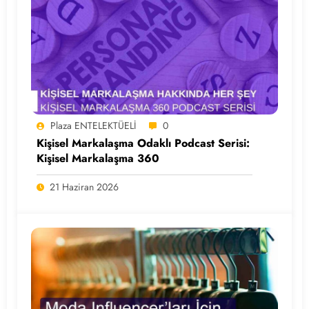
Plaza ENTELEKTÜELİ
0
Kişisel Markalaşma Odaklı Podcast Serisi:
Kişisel Markalaşma 360
21 Haziran 2026