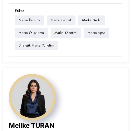
Etiket
Marka İletişimi
Marka Kurmak
Marka Nedir
Marka Oluşturma
Marka Yönetimi
Markalaşma
Stratejik Marka Yönetimi
Melike TURAN