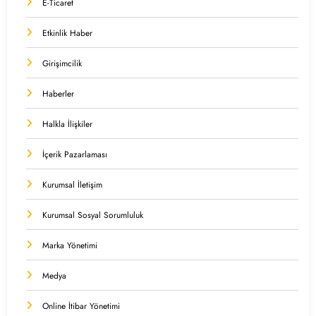
E-Ticaret
Etkinlik Haber
Girişimcilik
Haberler
Halkla İlişkiler
İçerik Pazarlaması
Kurumsal İletişim
Kurumsal Sosyal Sorumluluk
Marka Yönetimi
Medya
Online İtibar Yönetimi