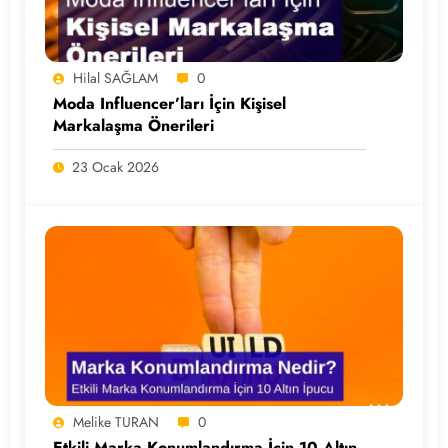
Hilal SAĞLAM
0
Moda Influencer’ları İçin Kişisel
Markalaşma Önerileri
23 Ocak 2026
Melike TURAN
0
Etkili Marka Konumlandırma İçin 10 Altın