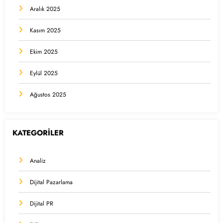
Aralık 2025
Kasım 2025
Ekim 2025
Eylül 2025
Ağustos 2025
KATEGORİLER
Analiz
Dijital Pazarlama
Dijital PR