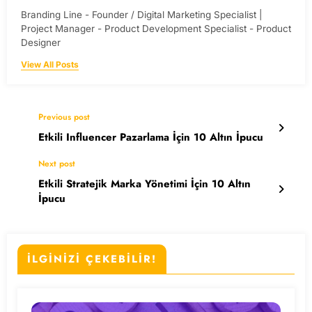
Branding Line - Founder / Digital Marketing Specialist |
Project Manager - Product Development Specialist - Product
Designer
View All Posts
Previous post
Etkili Influencer Pazarlama İçin 10 Altın İpucu
Next post
Etkili Stratejik Marka Yönetimi İçin 10 Altın
İpucu
İLGİNİZİ ÇEKEBİLİR!