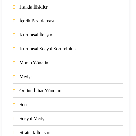
Halkla İlişkiler
İçerik Pazarlaması
Kurumsal İletişim
Kurumsal Sosyal Sorumluluk
Marka Yönetimi
Medya
Online İtibar Yönetimi
Seo
Sosyal Medya
Stratejik İletişim