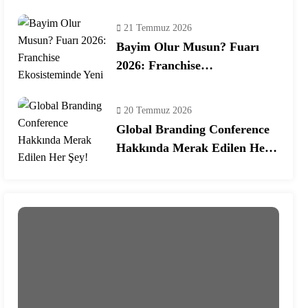
Programına Konuk Oldu
21 Temmuz 2026
Bayim Olur Musun? Fuarı
2026: Franchise
Ekosisteminde Yeni Dönem
20 Temmuz 2026
Global Branding Conference
Hakkında Merak Edilen Her
Şey!