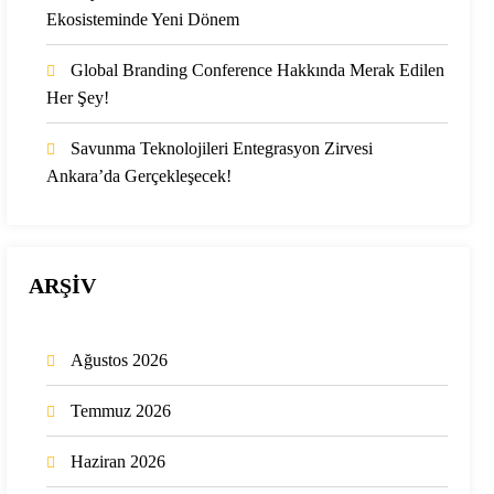
Ekosisteminde Yeni Dönem
Global Branding Conference Hakkında Merak Edilen
Her Şey!
Savunma Teknolojileri Entegrasyon Zirvesi
Ankara’da Gerçekleşecek!
ARŞİV
Ağustos 2026
Temmuz 2026
Haziran 2026