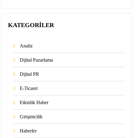
KATEGORİLER
Analiz
Dijital Pazarlama
Dijital PR
E-Ticaret
Etkinlik Haber
Girişimcilik
Haberler