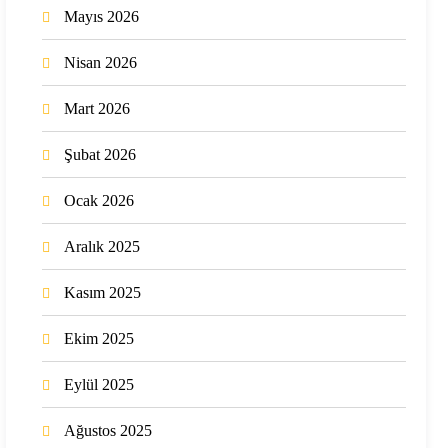
Mayıs 2026
Nisan 2026
Mart 2026
Şubat 2026
Ocak 2026
Aralık 2025
Kasım 2025
Ekim 2025
Eylül 2025
Ağustos 2025