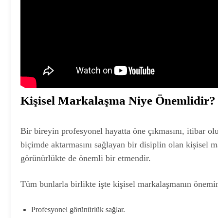
Kişisel Markalaşma Niye Önemlidir?
Bir bireyin profesyonel hayatta öne çıkmasını, itibar olu
biçimde aktarmasını sağlayan bir disiplin olan kişisel 
görünürlükte de önemli bir etmendir.
Tüm bunlarla birlikte işte kişisel markalaşmanın önemi
Profesyonel görünürlük sağlar.