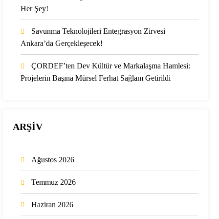
Her Şey!
Savunma Teknolojileri Entegrasyon Zirvesi
Ankara’da Gerçekleşecek!
ÇORDEF’ten Dev Kültür ve Markalaşma Hamlesi:
Projelerin Başına Mürsel Ferhat Sağlam Getirildi
ARŞİV
Ağustos 2026
Temmuz 2026
Haziran 2026