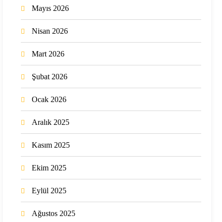
Mayıs 2026
Nisan 2026
Mart 2026
Şubat 2026
Ocak 2026
Aralık 2025
Kasım 2025
Ekim 2025
Eylül 2025
Ağustos 2025