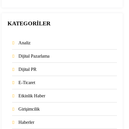
KATEGORİLER
Analiz
Dijital Pazarlama
Dijital PR
E-Ticaret
Etkinlik Haber
Girişimcilik
Haberler