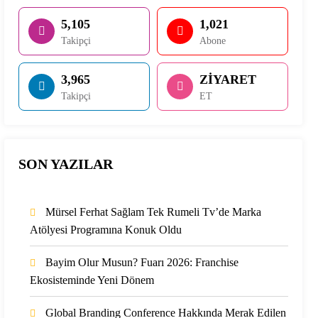
5,105
1,021
Takipçi
Abone
3,965
ZİYARET
Takipçi
ET
SON YAZILAR
Mürsel Ferhat Sağlam Tek Rumeli Tv’de Marka
Atölyesi Programına Konuk Oldu
Bayim Olur Musun? Fuarı 2026: Franchise
Ekosisteminde Yeni Dönem
Global Branding Conference Hakkında Merak Edilen