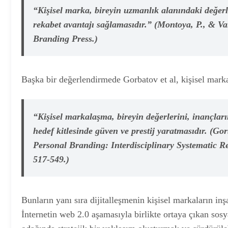
“Kişisel marka, bireyin uzmanlık alanındaki değerleri
rekabet avantajı sağlamasıdır.”
(Montoya, P., & Va
Branding Press.)
Başka bir değerlendirmede Gorbatov et al, kişisel mark
“Kişisel markalaşma, bireyin değerlerini, inançları
hedef kitlesinde güven ve prestij yaratmasıdır.
(Gor
Personal Branding: Interdisciplinary Systematic R
517-549.)
Bunların yanı sıra dijitalleşmenin kişisel markaların in
İnternetin web 2.0 aşamasıyla birlikte ortaya çıkan sosy