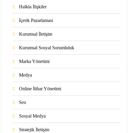
Halkla İlişkiler
İçerik Pazarlaması
Kurumsal İletişim
Kurumsal Sosyal Sorumluluk
Marka Yönetimi
Medya
Online İtibar Yönetimi
Seo
Sosyal Medya
Stratejik İletişim