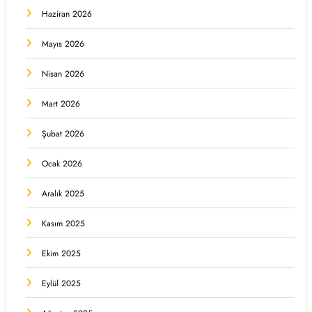
Haziran 2026
Mayıs 2026
Nisan 2026
Mart 2026
Şubat 2026
Ocak 2026
Aralık 2025
Kasım 2025
Ekim 2025
Eylül 2025