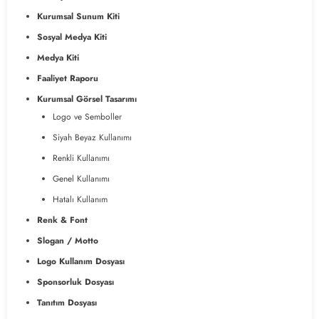
Kurumsal Sunum Kiti
Sosyal Medya Kiti
Medya Kiti
Faaliyet Raporu
Kurumsal Görsel Tasarımı
Logo ve Semboller
Siyah Beyaz Kullanımı
Renkli Kullanımı
Genel Kullanımı
Hatalı Kullanım
Renk & Font
Slogan / Motto
Logo Kullanım Dosyası
Sponsorluk Dosyası
Tanıtım Dosyası