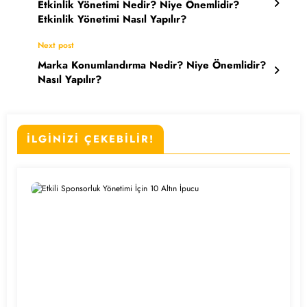
Etkinlik Yönetimi Nedir? Niye Önemlidir?
Etkinlik Yönetimi Nasıl Yapılır?
Next post
Marka Konumlandırma Nedir? Niye Önemlidir?
Nasıl Yapılır?
İLGİNİZİ ÇEKEBİLİR!