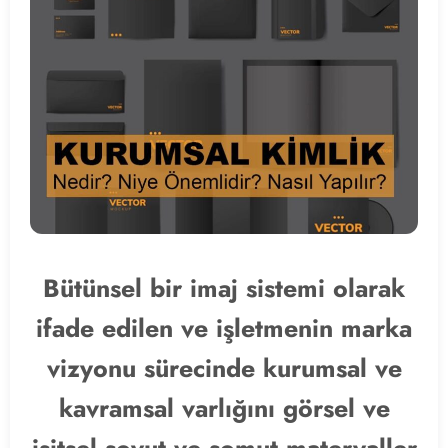
Bütünsel bir imaj sistemi olarak
ifade edilen ve işletmenin marka
vizyonu sürecinde kurumsal ve
kavramsal varlığını görsel ve