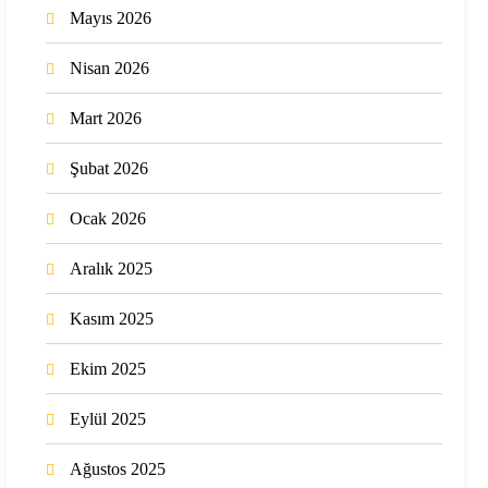
Mayıs 2026
Nisan 2026
Mart 2026
Şubat 2026
Ocak 2026
Aralık 2025
Kasım 2025
Ekim 2025
Eylül 2025
Ağustos 2025