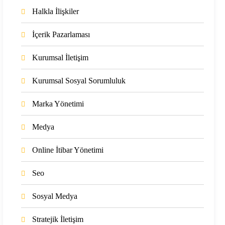
Halkla İlişkiler
İçerik Pazarlaması
Kurumsal İletişim
Kurumsal Sosyal Sorumluluk
Marka Yönetimi
Medya
Online İtibar Yönetimi
Seo
Sosyal Medya
Stratejik İletişim