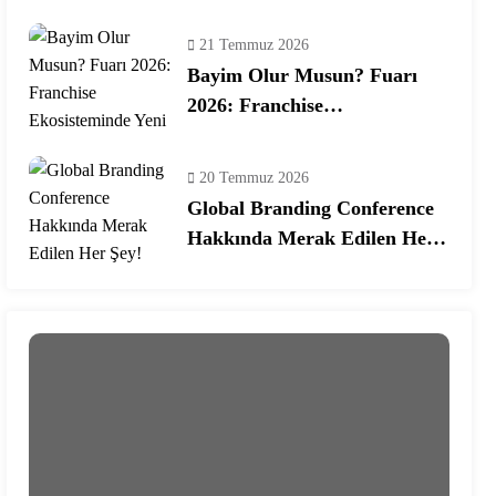
Programına Konuk Oldu
21 Temmuz 2026
Bayim Olur Musun? Fuarı
2026: Franchise
Ekosisteminde Yeni Dönem
20 Temmuz 2026
Global Branding Conference
Hakkında Merak Edilen Her
Şey!