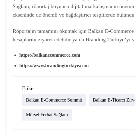
Sağlam, röportaj boyunca dijital markalaşmanın önemine
ekseninde de önemli ve bağdaştırıcı tespitlerde bulundu
Röportajın tamamını okumak için Balkan E-Commerce S
hesaplarını ziyaret edebilir ya da Branding Türkiye’yi v
https://balkanecommerce.com
https://www.brandingturkiye.com
Etiket
Balkan E-Commerce Summit
Balkan E-Ticaret Zirv
Mürsel Ferhat Sağlam