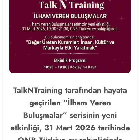
TalkNTraining tarafından hayata
geçirilen “İlham Veren
Buluşmalar” serisinin yeni
etkinliği, 31 Mart 2026 tarihinde