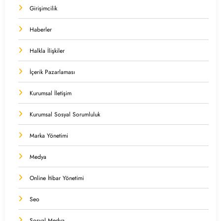
Girişimcilik
Haberler
Halkla İlişkiler
İçerik Pazarlaması
Kurumsal İletişim
Kurumsal Sosyal Sorumluluk
Marka Yönetimi
Medya
Online İtibar Yönetimi
Seo
Sosyal Medya