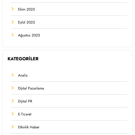
Ekim 2025
Eylül 2025
Ağustos 2025
KATEGORİLER
Analiz
Dijital Pazarlama
Dijital PR
E-Ticaret
Etkinlik Haber