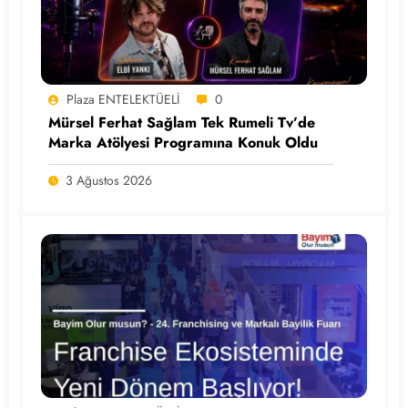
Plaza ENTELEKTÜELİ
0
Mürsel Ferhat Sağlam Tek Rumeli Tv’de
Marka Atölyesi Programına Konuk Oldu
3 Ağustos 2026