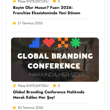
Plaza ENTELEKTÜELİ
0
Bayim Olur Musun? Fuarı 2026:
Franchise Ekosisteminde Yeni Dönem
21 Temmuz 2026
Plaza ENTELEKTÜELİ
0
Global Branding Conference Hakkında
Merak Edilen Her Şey!
20 Temmuz 2026