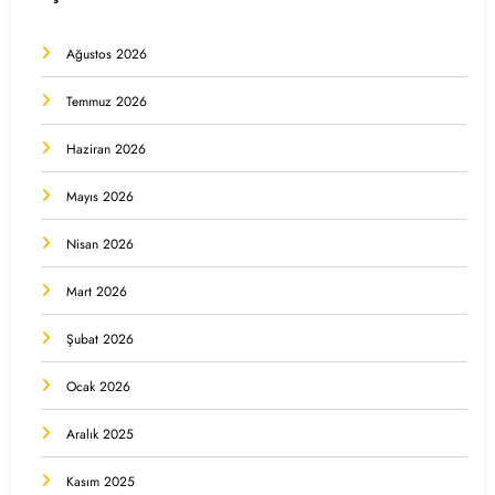
Ağustos 2026
Temmuz 2026
Haziran 2026
Mayıs 2026
Nisan 2026
Mart 2026
Şubat 2026
Ocak 2026
Aralık 2025
Kasım 2025