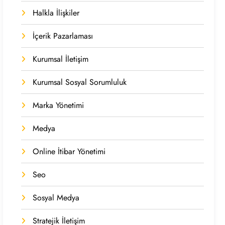
Halkla İlişkiler
İçerik Pazarlaması
Kurumsal İletişim
Kurumsal Sosyal Sorumluluk
Marka Yönetimi
Medya
Online İtibar Yönetimi
Seo
Sosyal Medya
Stratejik İletişim