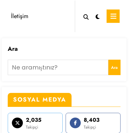
İletişim
Ara
Ara
SOSYAL MEDYA
2,035
8,403
Takipçi
Takipçi