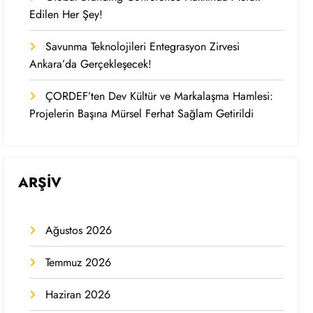
Edilen Her Şey!
Savunma Teknolojileri Entegrasyon Zirvesi
Ankara’da Gerçekleşecek!
ÇORDEF’ten Dev Kültür ve Markalaşma Hamlesi:
Projelerin Başına Mürsel Ferhat Sağlam Getirildi
ARŞİV
Ağustos 2026
Temmuz 2026
Haziran 2026