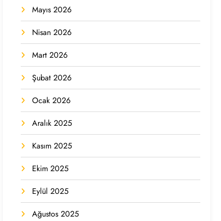
Mayıs 2026
Nisan 2026
Mart 2026
Şubat 2026
Ocak 2026
Aralık 2025
Kasım 2025
Ekim 2025
Eylül 2025
Ağustos 2025