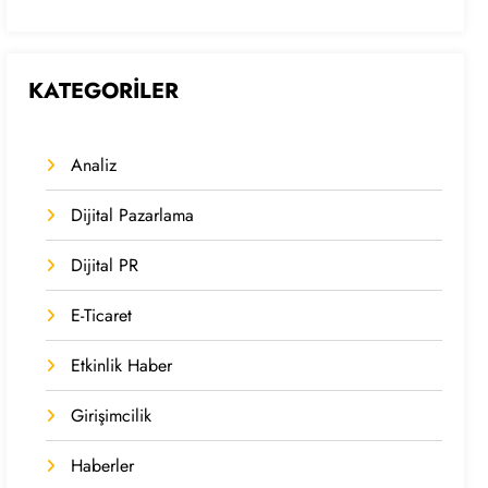
KATEGORİLER
Analiz
Dijital Pazarlama
Dijital PR
E-Ticaret
Etkinlik Haber
Girişimcilik
Haberler