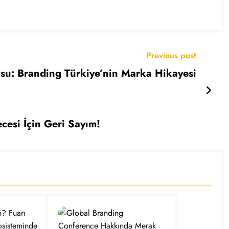
Previous post
su: Branding Türkiye’nin Marka Hikayesi
cesi İçin Geri Sayım!