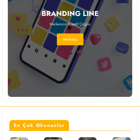
BRANDING LINE
Markanızın Kreatif Çizgisi
Merhaba
En Çok Okunanlar