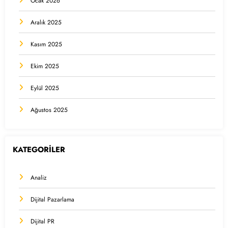
Ocak 2026
Aralık 2025
Kasım 2025
Ekim 2025
Eylül 2025
Ağustos 2025
KATEGORİLER
Analiz
Dijital Pazarlama
Dijital PR