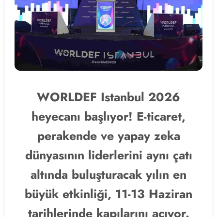
WORLDEF Istanbul 2026
heyecanı başlıyor! E-ticaret,
perakende ve yapay zeka
dünyasının liderlerini aynı çatı
altında buluşturacak yılın en
büyük etkinliği, 11-13 Haziran
tarihlerinde kapılarını açıyor.