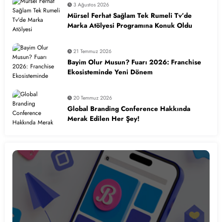
3 Ağustos 2026
Mürsel Ferhat Sağlam Tek Rumeli Tv’de
Marka Atölyesi Programına Konuk Oldu
21 Temmuz 2026
Bayim Olur Musun? Fuarı 2026: Franchise
Ekosisteminde Yeni Dönem
20 Temmuz 2026
Global Branding Conference Hakkında
Merak Edilen Her Şey!