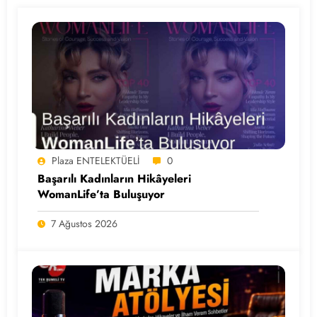
Plaza ENTELEKTÜELİ
0
Başarılı Kadınların Hikâyeleri
WomanLife’ta Buluşuyor
7 Ağustos 2026