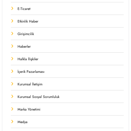
E-Ticaret
Etkinlik Haber
Girişimcilik
Haberler
Halkla İlişkiler
İçerik Pazarlaması
Kurumsal İletişim
Kurumsal Sosyal Sorumluluk
Marka Yönetimi
Medya