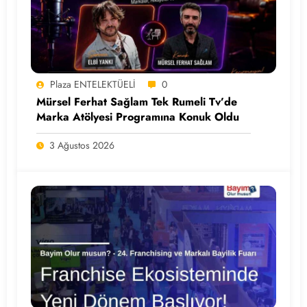
Plaza ENTELEKTÜELİ
0
Mürsel Ferhat Sağlam Tek Rumeli Tv’de
Marka Atölyesi Programına Konuk Oldu
3 Ağustos 2026