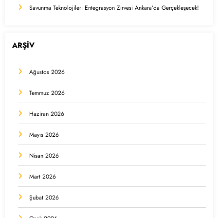
Savunma Teknolojileri Entegrasyon Zirvesi Ankara’da Gerçekleşecek!
ARŞİV
Ağustos 2026
Temmuz 2026
Haziran 2026
Mayıs 2026
Nisan 2026
Mart 2026
Şubat 2026